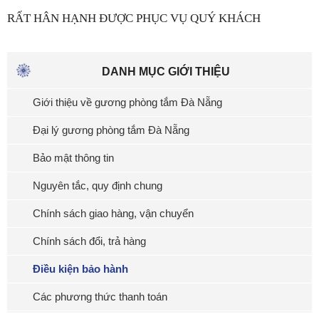
RẤT HÂN HẠNH ĐƯỢC PHỤC VỤ QUÝ KHÁCH
DANH MỤC GIỚI THIỆU
Giới thiệu về gương phòng tắm Đà Nẵng
Đại lý gương phòng tắm Đà Nẵng
Bảo mật thông tin
Nguyên tắc, quy định chung
Chính sách giao hàng, vận chuyển
Chính sách đổi, trả hàng
Điều kiện bảo hành
Các phương thức thanh toán