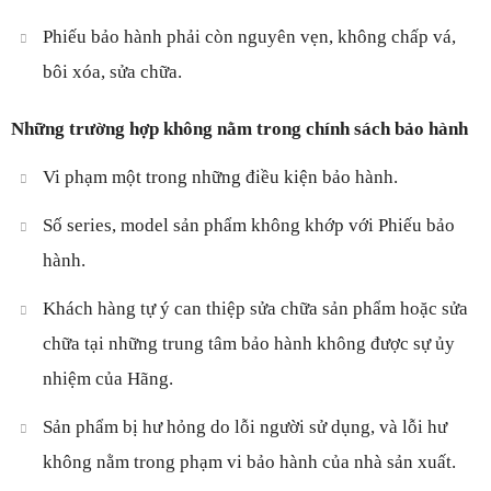
Phiếu bảo hành phải còn nguyên vẹn, không chấp vá,
bôi xóa, sửa chữa.
Những trường hợp không nằm trong chính sách bảo hành
Vi phạm một trong những điều kiện bảo hành.
Số series, model sản phẩm không khớp với Phiếu bảo
hành.
Khách hàng tự ý can thiệp sửa chữa sản phẩm hoặc sửa
chữa tại những trung tâm bảo hành không được sự ủy
nhiệm của Hãng.
Sản phẩm bị hư hỏng do lỗi người sử dụng, và lỗi hư
không nằm trong phạm vi bảo hành của nhà sản xuất.