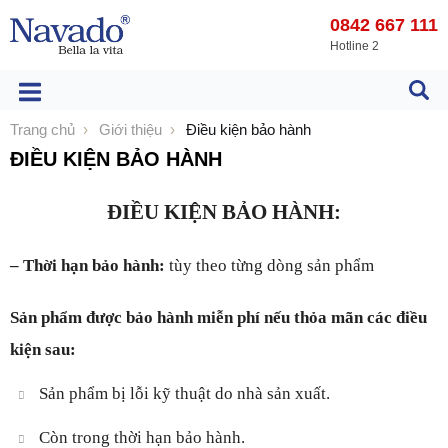
0842 667 111
Hotline 2
Trang chủ
Giới thiệu
Điều kiện bảo hành
ĐIỀU KIỆN BẢO HÀNH
ĐIỀU KIỆN BẢO HÀNH:
– Thời hạn bảo hành:
tùy theo từng dòng sản phẩm
Sản phẩm được bảo hành miễn phí nếu thỏa mãn các điều
kiện sau:
Sản phẩm bị lỗi kỹ thuật do nhà sản xuất.
Còn trong thời hạn bảo hành.