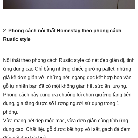
2. Phong cách nội thất Homestay theo phong cách
Rustic style
Nội thất theo phong cách Rustic style có nét đẹp giản dị, tính
ứng dụng cao Chỉ bằng những chiếc giường pallet, những
giá kệ đơn giản với những nét ngang dọc kết hợp hoa văn
gỗ tự nhiên bạn đã có một không gian hết sức ấn tượng.
Phong cách này cũng ưa chuộng lối chọn giường tầng tiện
dụng, gia tăng được số lượng người sử dụng trong 1
phòng.
Vừa mang nét đẹp mộc mạc, vừa đơn giản cùng tính ứng
dụng cao. Chất liệu gỗ được kết hợp với sắt, gạch đá đem
đến nét đẹp hài hoà.