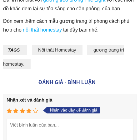
đồ khác đem lại sự tỏa sáng cho căn phòng của bạn.
Đón xem thêm cách mẫu gương trang trí phong cách phù
hợp cho
nội thất homestay
tại đây bạn nhé.
Nội thất Homestay
gương trang trí
TAGS
homestay.
ĐÁNH GIÁ - BÌNH LUẬN
Nhận xét và đánh giá
Nhấn vào đây để đánh giá