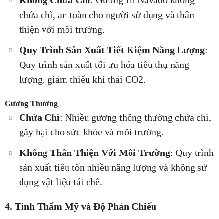
chứa chì, an toàn cho người sử dụng và thân
thiện với môi trường.
Quy Trình Sản Xuất Tiết Kiệm Năng Lượng
:
Quy trình sản xuất tối ưu hóa tiêu thụ năng
lượng, giảm thiểu khí thải CO2.
Gương Thường
Chứa Chì
: Nhiều gương thông thường chứa chì,
gây hại cho sức khỏe và môi trường.
Không Thân Thiện Với Môi Trường
: Quy trình
sản xuất tiêu tốn nhiều năng lượng và không sử
dụng vật liệu tái chế.
4. Tính Thẩm Mỹ và Độ Phản Chiếu