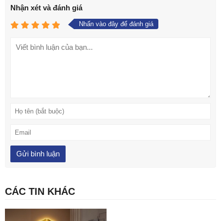
Nhận xét và đánh giá
Nhấn vào đây để đánh giá
CÁC TIN KHÁC