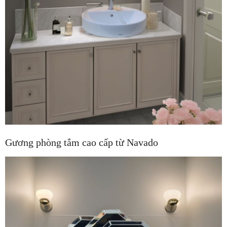
Gương phòng tắm cao cấp từ Navado