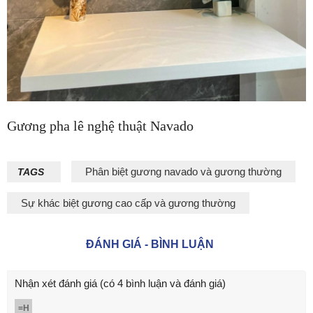
Gương pha lê nghệ thuật Navado
Phân biệt gương navado và gương thường
TAGS
Sự khác biệt gương cao cấp và gương thường
ĐÁNH GIÁ - BÌNH LUẬN
Nhận xét đánh giá
(có 4 bình luận và đánh giá)
=H