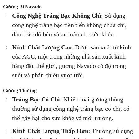
Gương Bỉ Navado
Công Nghệ Tráng Bạc Không Chì
: Sử dụng
công nghệ tráng bạc tiên tiến không chứa chì,
đảm bảo độ bền và an toàn cho sức khỏe.
Kính Chất Lượng Cao
: Được sản xuất từ kính
của AGC, một trong những nhà sản xuất kính
hàng đầu thế giới, gương Navado có độ trong
suốt và phản chiếu vượt trội.
Gương Thường
Tráng Bạc Có Chì
: Nhiều loại gương thông
thường sử dụng công nghệ tráng bạc có chì, có
thể gây hại cho sức khỏe và môi trường.
Kính Chất Lượng Thấp Hơn
: Thường sử dụng