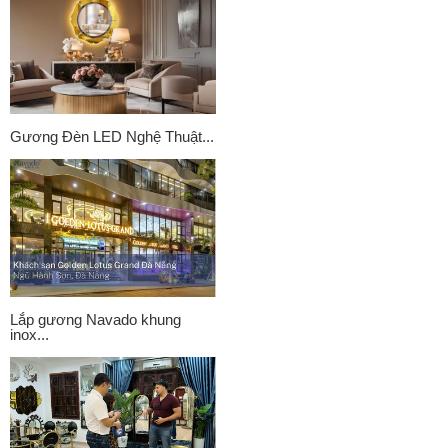
Gương Đèn LED Nghệ Thuật...
Lắp gương Navado khung
inox...