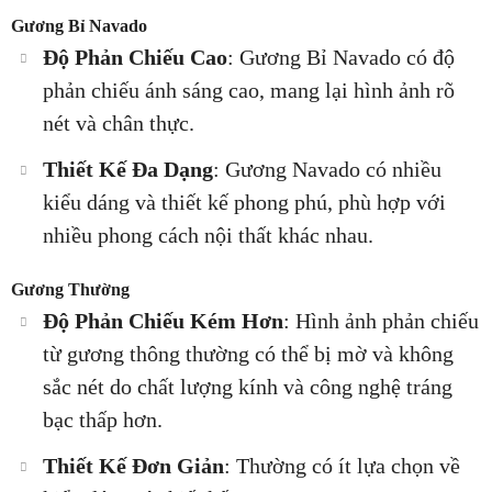
Gương Bỉ Navado
Độ Phản Chiếu Cao
: Gương Bỉ Navado có độ
phản chiếu ánh sáng cao, mang lại hình ảnh rõ
nét và chân thực.
Thiết Kế Đa Dạng
: Gương Navado có nhiều
kiểu dáng và thiết kế phong phú, phù hợp với
nhiều phong cách nội thất khác nhau.
Gương Thường
Độ Phản Chiếu Kém Hơn
: Hình ảnh phản chiếu
từ gương thông thường có thể bị mờ và không
sắc nét do chất lượng kính và công nghệ tráng
bạc thấp hơn.
Thiết Kế Đơn Giản
: Thường có ít lựa chọn về