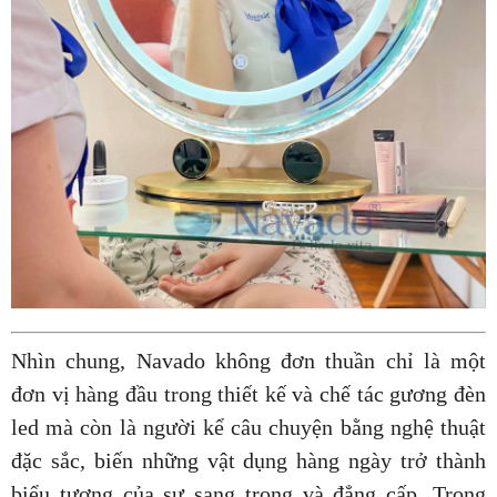
Nhìn chung, Navado không đơn thuần chỉ là một
đơn vị hàng đầu trong thiết kế và chế tác gương đèn
led mà còn là người kể câu chuyện bằng nghệ thuật
đặc sắc, biến những vật dụng hàng ngày trở thành
biểu tượng của sự sang trọng và đẳng cấp. Trong