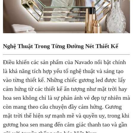
Nghệ Thuật Trong Từng Đường Nét Thiết Kế
Điều khiến các sản phẩm của Navado nổi bật chính
là khả năng tích hợp yếu tố nghệ thuật và sáng tạo
vào từng thiết kế. Những chiếc gương led được lấy
cảm hứng từ các thiết kế ấn tượng như mặt trời hay
hoa sen không chỉ là sự phản ánh vẻ đẹp tự nhiên mà
còn mang theo câu chuyện đầy cảm hứng. Gương
mặt trời thể hiện sự mạnh mẽ và quyền uy, trong khi
gương hoa sen mang đến cảm giác thanh tao và gần