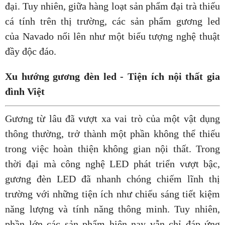
đại. Tuy nhiên, giữa hàng loạt sản phẩm đại trà thiếu
cá tính trên thị trường, các sản phẩm gương led
của Navado nổi lên như một biểu tượng nghệ thuật
đầy độc đáo.
Xu hướng gương đèn led - Tiện ích nội thất gia
đình Việt
Gương từ lâu đã vượt xa vai trò của một vật dụng
thông thường, trở thành một phần không thể thiếu
trong việc hoàn thiện không gian nội thất. Trong
thời đại mà công nghệ LED phát triển vượt bậc,
gương đèn LED đã nhanh chóng chiếm lĩnh thị
trường với những tiện ích như chiếu sáng tiết kiệm
năng lượng và tính năng thông minh. Tuy nhiên,
phần lớn các sản phẩm hiện nay vẫn chỉ đáp ứng