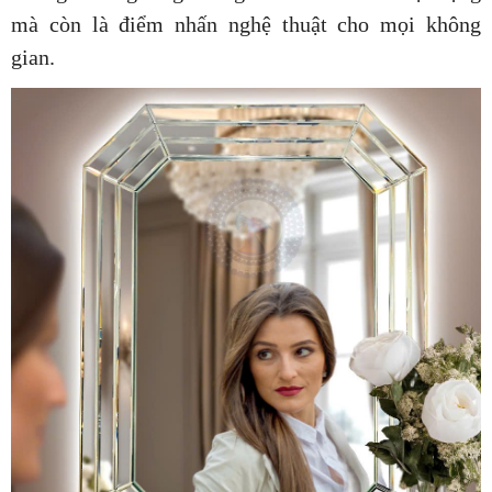
mà còn là điểm nhấn nghệ thuật cho mọi không
gian.