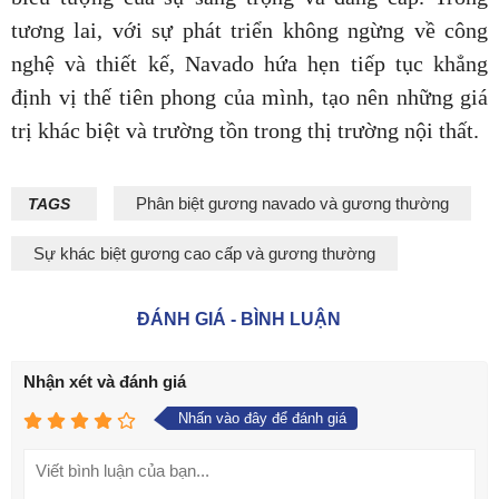
tương lai, với sự phát triển không ngừng về công
nghệ và thiết kế, Navado hứa hẹn tiếp tục khẳng
định vị thế tiên phong của mình, tạo nên những giá
trị khác biệt và trường tồn trong thị trường nội thất.
Phân biệt gương navado và gương thường
TAGS
Sự khác biệt gương cao cấp và gương thường
ĐÁNH GIÁ - BÌNH LUẬN
Nhận xét và đánh giá
Nhấn vào đây để đánh giá