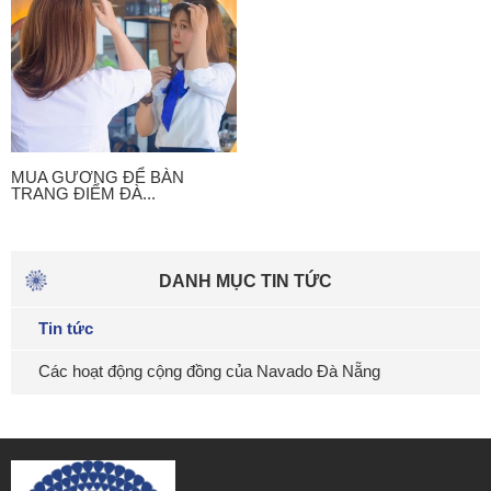
MUA GƯƠNG ĐỂ BÀN
TRANG ĐIỂM ĐÀ...
DANH MỤC TIN TỨC
Tin tức
Các hoạt động cộng đồng của Navado Đà Nẵng