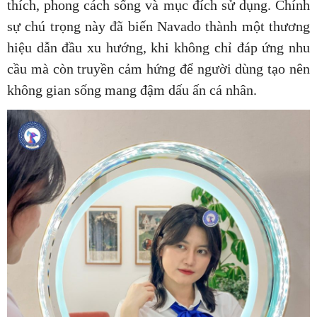
thích, phong cách sống và mục đích sử dụng. Chính
sự chú trọng này đã biến Navado thành một thương
hiệu dẫn đầu xu hướng, khi không chỉ đáp ứng nhu
cầu mà còn truyền cảm hứng để người dùng tạo nên
không gian sống mang đậm dấu ấn cá nhân.