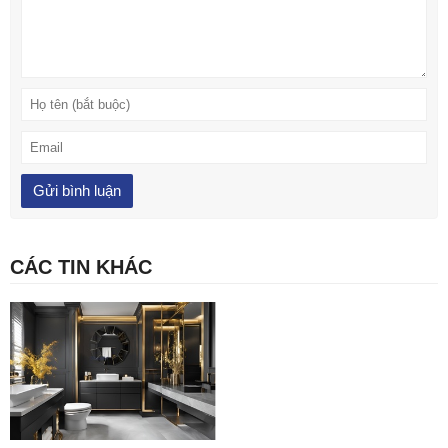
CÁC TIN KHÁC