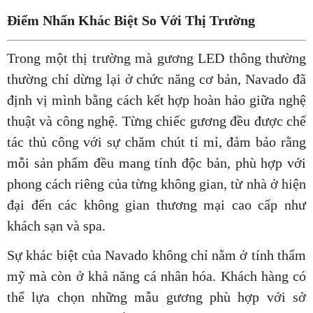
Điểm Nhấn Khác Biệt So Với Thị Trường
Trong một thị trường mà gương LED thông thường
thường chỉ dừng lại ở chức năng cơ bản, Navado đã
định vị mình bằng cách kết hợp hoàn hảo giữa nghệ
thuật và công nghệ. Từng chiếc gương đều được chế
tác thủ công với sự chăm chút tỉ mỉ, đảm bảo rằng
mỗi sản phẩm đều mang tính độc bản, phù hợp với
phong cách riêng của từng không gian, từ nhà ở hiện
đại đến các không gian thương mại cao cấp như
khách sạn và spa.
Sự khác biệt của Navado không chỉ nằm ở tính thẩm
mỹ mà còn ở khả năng cá nhân hóa. Khách hàng có
thể lựa chọn những mẫu gương phù hợp với sở