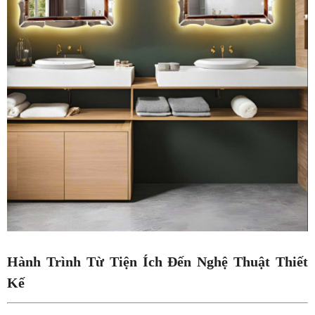
Hành Trình Từ Tiện Ích Đến Nghệ Thuật Thiết
Kế