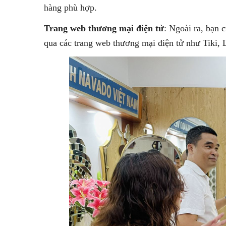
hàng phù hợp.
Trang web thương mại điện tử
: Ngoài ra, bạn 
qua các trang web thương mại điện tử như Tiki, 