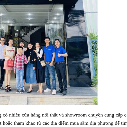
g có nhiều cửa hàng nội thất và showroom chuyên cung cấp 
net hoặc tham khảo từ các địa điểm mua sắm địa phương để tìm