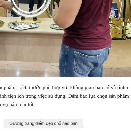
 phẩm, kích thước phù hợp với không gian bạn có và tính nă
ính tiện ích trong việc sử dụng. Đảm bảo lựa chọn sản phẩm 
 vụ hậu mãi tốt.
Gương trang điểm đẹp chỗ nào bán