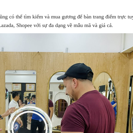
cũng có thể tìm kiếm và mua gương để bàn trang điểm trực tu
Lazada, Shopee với sự đa dạng về mẫu mã và giá cả.