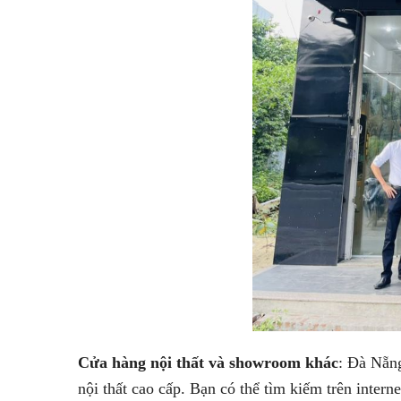
Cửa hàng nội thất và showroom khác
: Đà Nẵn
nội thất cao cấp. Bạn có thể tìm kiếm trên inter