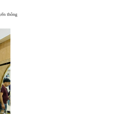
yến thông