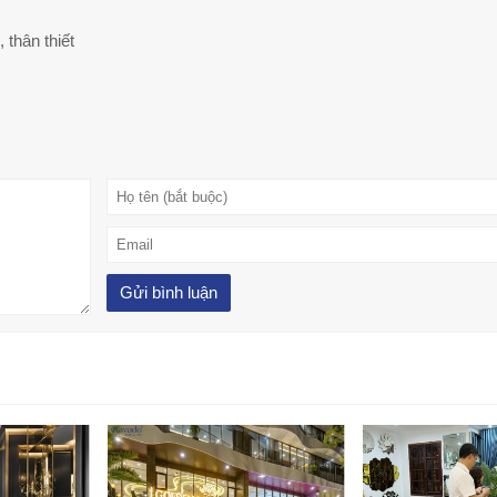
 thân thiết