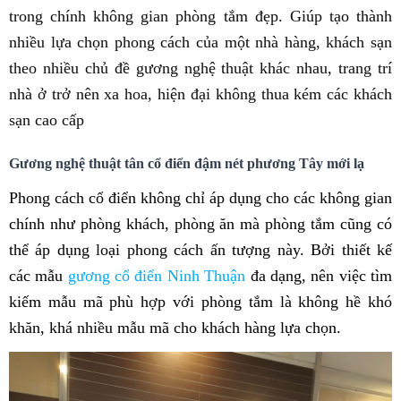
trong chính không gian phòng tắm đẹp. Giúp tạo thành
nhiều lựa chọn phong cách của một nhà hàng, khách sạn
theo nhiều chủ đề gương nghệ thuật khác nhau, trang trí
nhà ở trở nên xa hoa, hiện đại không thua kém các khách
sạn cao cấp
Gương nghệ thuật tân cổ điển đậm nét phương Tây mới lạ
Phong cách cổ điển không chỉ áp dụng cho các không gian
chính như phòng khách, phòng ăn mà phòng tắm cũng có
thể áp dụng loại phong cách ấn tượng này. Bởi thiết kế
các mẫu
gương cổ điển Ninh Thuận
đa dạng, nên việc tìm
kiếm mẫu mã phù hợp với phòng tắm là không hề khó
khăn, khá nhiều mẫu mã cho khách hàng lựa chọn.