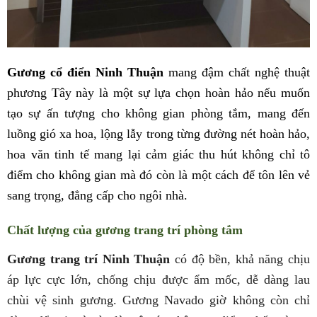
Gương cổ điển Ninh Thuận
mang đậm chất nghệ thuật
phương Tây này là một sự lựa chọn hoàn hảo nếu muốn
tạo sự ấn tượng cho không gian phòng tắm, mang đến
luồng gió xa hoa, lộng lẫy trong từng đường nét hoàn hảo,
hoa văn tinh tế mang lại cảm giác thu hút không chỉ tô
điểm cho không gian mà đó còn là một cách để tôn lên vẻ
sang trọng, đẳng cấp cho ngôi nhà.
Chất lượng của gương trang trí phòng tắm
Gương trang trí Ninh Thuận
có độ bền, khả năng chịu
áp lực cực lớn, chống chịu được ẩm mốc, dễ dàng lau
chùi vệ sinh gương. Gương Navado giờ không còn chỉ