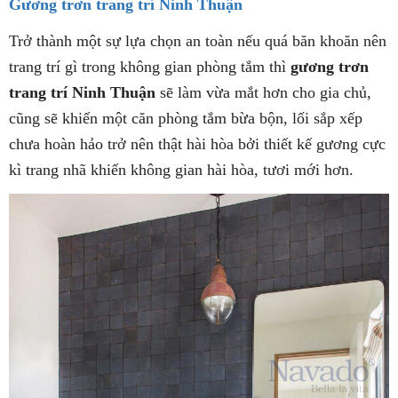
Gương trơn trang trí Ninh Thuận
Trở thành một sự lựa chọn an toàn nếu quá băn khoăn nên
trang trí gì trong không gian phòng tắm thì
gương trơn
trang trí Ninh Thuận
sẽ làm vừa mắt hơn cho gia chủ,
cũng sẽ khiến một căn phòng tắm bừa bộn, lối sắp xếp
chưa hoàn hảo trở nên thật hài hòa bởi thiết kế gương cực
kì trang nhã khiến không gian hài hòa, tươi mới hơn.