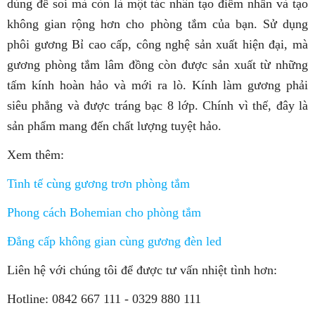
dùng để soi mà còn là một tác nhân tạo điểm nhấn và tạo
không gian rộng hơn cho phòng tắm của bạn. Sử dụng
phôi gương Bỉ cao cấp, công nghệ sản xuất hiện đại, mà
gương phòng tắm lâm đồng còn được sản xuất từ những
tấm kính hoàn hảo và mới ra lò. Kính làm gương phải
siêu phẳng và được tráng bạc 8 lớp. Chính vì thế, đây là
sản phẩm mang đến chất lượng tuyệt hảo.
Xem thêm:
Tinh tế cùng gương trơn phòng tắm
Phong cách Bohemian cho phòng tắm
Đẳng cấp không gian cùng gương đèn led
Liên hệ với chúng tôi để được tư vấn nhiệt tình hơn:
Hotline: 0842 667 111 - 0329 880 111