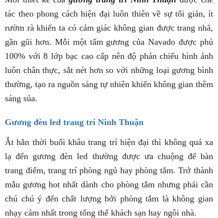
tác theo phong cách hiện đại luôn thiên về sự tối giản, ít
rườm rà khiến ta có cảm giác không gian được trang nhã,
gần gũi hơn. Mỗi một tấm gương của Navado được phủ
100% với 8 lớp bạc cao cấp nên độ phản chiếu hình ảnh
luôn chân thực, sắt nét hơn so với những loại gương bình
thường, tạo ra nguồn sáng tự nhiên khiến không gian thêm
sáng sủa.
Gương đèn led trang trí Ninh Thuận
Ắt hẳn thời buổi khâu trang trí hiện đại thì không quá xa
lạ đến gương đèn led thường được ưa chuộng để bàn
trang điểm, trang trí phòng ngủ hay phòng tắm. Trở thành
mẫu gương hot nhất dành cho phòng tắm nhưng phải cần
chú chú ý đến chất lượng bởi phòng tắm là không gian
nhạy cảm nhất trong tổng thể khách sạn hay ngôi nhà.