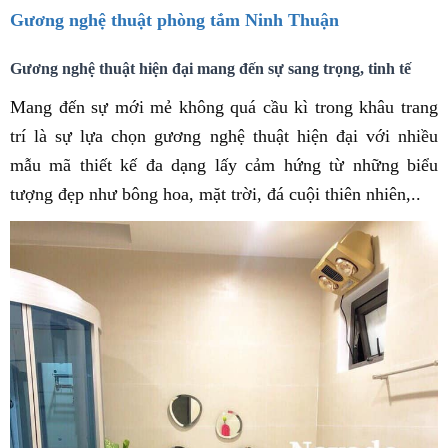
Gương nghệ thuật phòng tắm Ninh Thuận
Gương nghệ thuật hiện đại mang đến sự sang trọng, tinh tế
Mang đến sự mới mẻ không quá cầu kì trong khâu trang
trí là sự lựa chọn gương nghệ thuật hiện đại với nhiều
mẫu mã thiết kế đa dạng lấy cảm hứng từ những biểu
tượng đẹp như bông hoa, mặt trời, đá cuội thiên nhiên,..