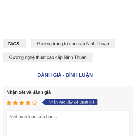
Gương trang trí cao cấp Ninh Thuận
TAGS
Gương nghệ thuật cao cấp Ninh Thuận
ĐÁNH GIÁ - BÌNH LUẬN
Nhận xét và đánh giá
Nhấn vào đây để đánh giá