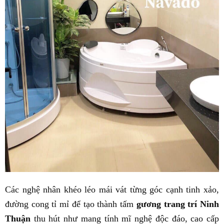
Các nghệ nhân khéo léo mái vát từng góc cạnh tinh xảo,
đường cong tỉ mỉ để tạo thành tấm
gương trang trí Ninh
Thuận
thu hút như mang tính mĩ nghệ độc đáo, cao cấp