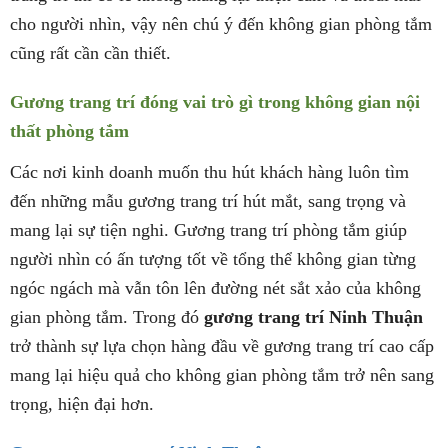
cho người nhìn, vậy nên chú ý đến không gian phòng tắm
cũng rất cần cần thiết.
Gương trang trí đóng vai trò gì trong không gian nội
thất phòng tắm
Các nơi kinh doanh muốn thu hút khách hàng luôn tìm
đến những mẫu gương trang trí hút mắt, sang trọng và
mang lại sự tiện nghi. Gương trang trí phòng tắm giúp
người nhìn có ấn tượng tốt về tổng thể không gian từng
ngóc ngách mà vẫn tôn lên đường nét sắt xảo của không
gian phòng tắm. Trong đó
gương trang trí Ninh Thuận
trở thành sự lựa chọn hàng đầu về gương trang trí cao cấp
mang lại hiệu quả cho không gian phòng tắm trở nên sang
trọng, hiện đại hơn.