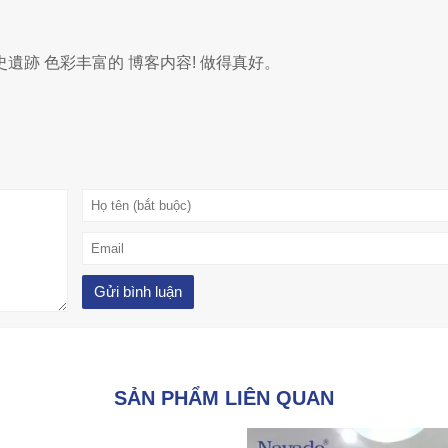
遺跡 色彩丰富的 博客内容! 做得真好。
SẢN PHẨM LIÊN QUAN