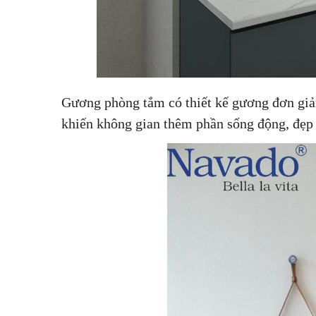
Gương phòng tắm có thiết kế gương đơn giả
khiến không gian thêm phần sống động, đẹp