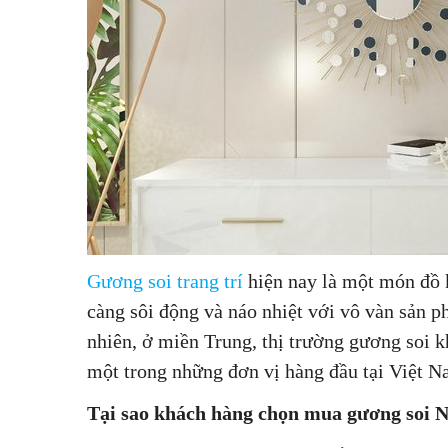
Gương soi trang trí
hiện nay là một món đồ k
càng sôi động và náo nhiệt với vô vàn sản 
nhiên, ở miền Trung, thị trường gương soi 
một trong những đơn vị hàng đầu tại Việt N
Tại sao khách hàng chọn mua gương soi 