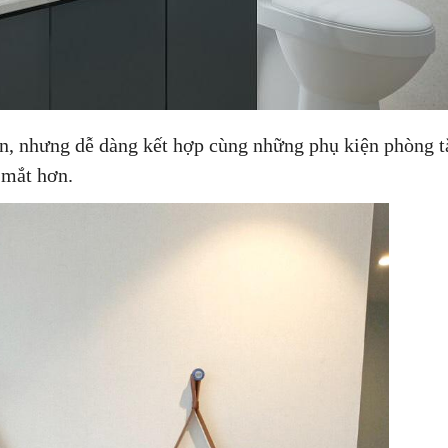
n, nhưng dễ dàng kết hợp cùng những phụ kiện phòng 
 mắt hơn.