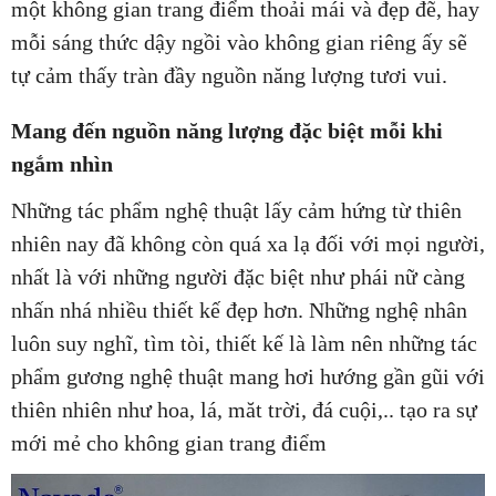
một không gian trang điểm thoải mái và đẹp đẽ, hay
mỗi sáng thức dậy ngồi vào không gian riêng ấy sẽ
tự cảm thấy tràn đầy nguồn năng lượng tươi vui.
Mang đến nguồn năng lượng đặc biệt mỗi khi
ngắm nhìn
Những tác phẩm nghệ thuật lấy cảm hứng từ thiên
nhiên nay đã không còn quá xa lạ đối với mọi người,
nhất là với những người đặc biệt như phái nữ càng
nhấn nhá nhiều thiết kế đẹp hơn. Những nghệ nhân
luôn suy nghĩ, tìm tòi, thiết kế là làm nên những tác
phẩm gương nghệ thuật mang hơi hướng gần gũi với
thiên nhiên như hoa, lá, măt trời, đá cuội,.. tạo ra sự
mới mẻ cho không gian trang điểm