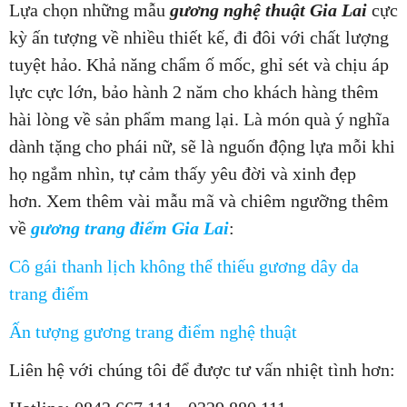
Lựa chọn những mẫu
gương nghệ thuật Gia Lai
cực
kỳ ấn tượng về nhiều thiết kế, đi đôi với chất lượng
tuyệt hảo. Khả năng chẩm ố mốc, ghỉ sét và chịu áp
lực cực lớn, bảo hành 2 năm cho khách hàng thêm
hài lòng về sản phẩm mang lại. Là món quà ý nghĩa
dành tặng cho phái nữ, sẽ là nguốn động lựa mỗi khi
họ ngắm nhìn, tự cảm thấy yêu đời và xinh đẹp
hơn. Xem thêm vài mẫu mã và chiêm ngưỡng thêm
về
gương trang điểm Gia Lai
:
Cô gái thanh lịch không thể thiếu gương dây da
trang điểm
Ấn tượng gương trang điểm nghệ thuật
Liên hệ với chúng tôi để được tư vấn nhiệt tình hơn: