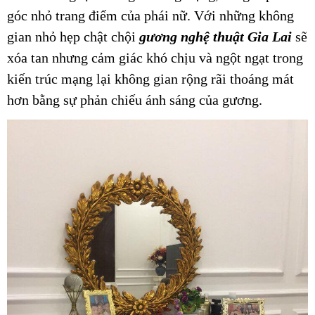
góc nhỏ trang điểm của phái nữ. Với những không
gian nhỏ hẹp chật chội
gương nghệ thuật Gia Lai
sẽ
xóa tan nhưng cảm giác khó chịu và ngột ngạt trong
kiến trúc mạng lại không gian rộng rãi thoáng mát
hơn bằng sự phản chiếu ánh sáng của gương.