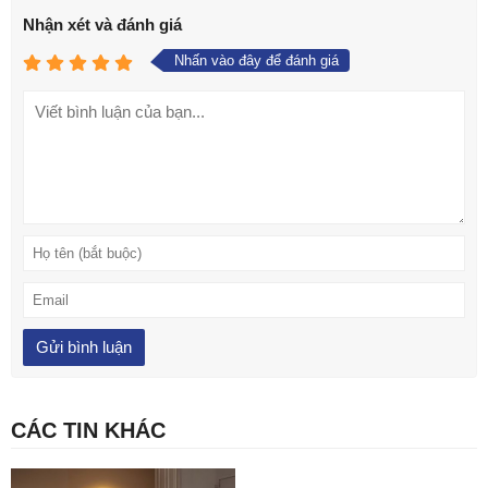
Nhận xét và đánh giá
Nhấn vào đây để đánh giá
CÁC TIN KHÁC