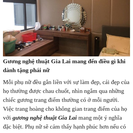
Gương nghệ thuật Gia Lai mang đến điều gì khi
dành tặng phái nữ
Mỗi phụ nữ đều gắn liền với sự làm đẹp, cái đẹp của
họ thường được chau chuốt, nhìn ngắm qua những
chiếc gương trang điểm thường có ở mỗi người.
Việc trang hoàng cho không gian trang điểm của họ
với
gương nghệ thuật Gia Lai
mang một ý nghĩa
đặc biệt. Phụ nữ sẽ cảm thấy hạnh phúc hơn nếu có