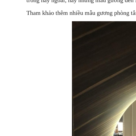
Tham khảo thêm nhiều mẫu gương phòng t