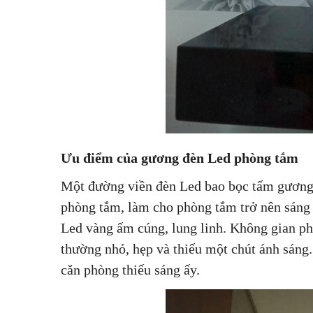
Ưu điểm của gương đèn Led phòng tắm
Một đường viền đèn Led bao bọc tấm gương 
phòng tắm, làm cho phòng tắm trở nên sáng 
Led vàng ấm cúng, lung linh. Không gian ph
thường nhỏ, hẹp và thiếu một chút ánh sáng
căn phòng thiếu sáng ấy.