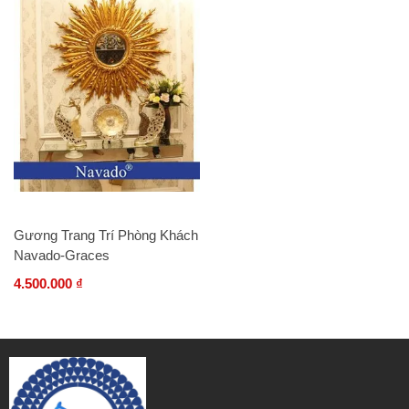
Gương Trang Trí Phòng Khách
Navado-Graces
4.500.000 ₫