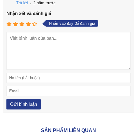
.
Trả lời
2 năm trước
Nhận xét và đánh giá
Nhấn vào đây để đánh giá
SẢN PHẨM LIÊN QUAN