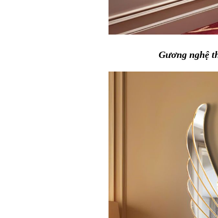
Gương nghệ t