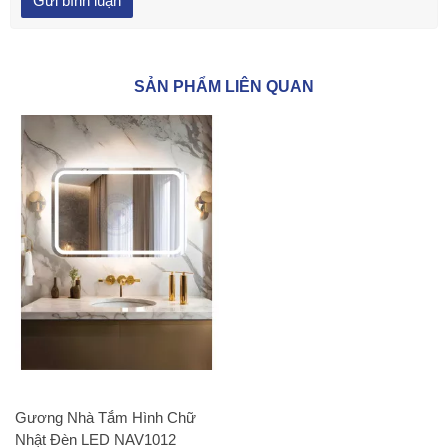
SẢN PHẨM LIÊN QUAN
Gương Nhà Tắm Hình Chữ
Nhật Đèn LED NAV1012