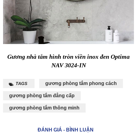
Gương nhà tắm hình tròn viền inox đen Optima
NAV 3024-IN
gương phòng tắm phong cách
TAGS
gương phòng tắm đẳng cấp
gương phòng tắm thông minh
ĐÁNH GIÁ - BÌNH LUẬN