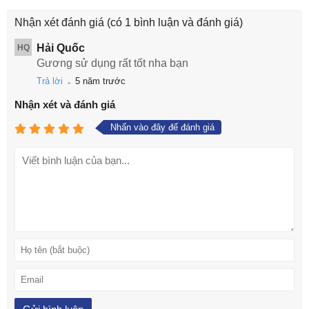
Nhận xét đánh giá
(có 1 bình luận và đánh giá)
Hải Quốc
HQ
Gương sử dụng rất tốt nha bạn
.
Trả lời
5 năm trước
Nhận xét và đánh giá
Nhấn vào đây để đánh giá