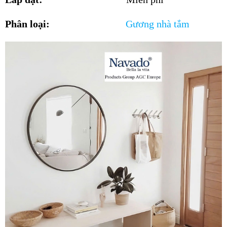
Phân loại:
Gương nhà tắm