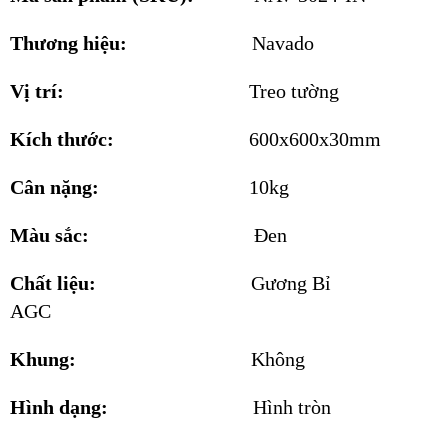
Thương hiệu:
Navado
Vị trí:
Treo tường
Kích thước:
600x600x30mm
Cân nặng:
10kg
Màu sắc:
Đen
Chất liệu:
Gương Bỉ
AGC
Khung:
Không
Hình dạng:
Hình tròn