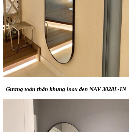
Gương toàn thân khung inox đen NAV 3028L-IN