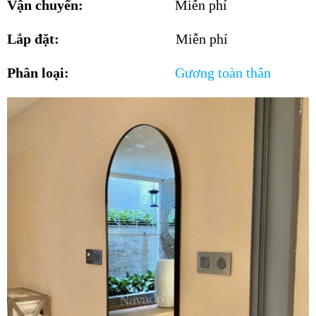
Vận chuyển:
Miễn phí
Lắp đặt:
Miễn phí
Phân loại:
Gương toàn thân