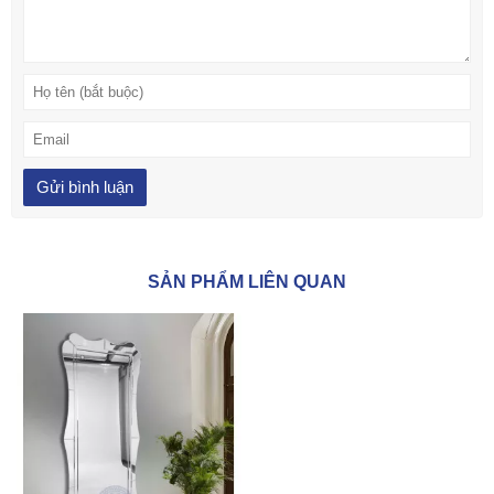
SẢN PHẨM LIÊN QUAN