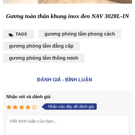
Gương toàn thân khung inox đen NAV 3028L-IN
gương phòng tắm phong cách
TAGS
gương phòng tắm đẳng cấp
gương phòng tắm thông minh
ĐÁNH GIÁ - BÌNH LUẬN
Nhận xét và đánh giá
Nhấn vào đây để đánh giá