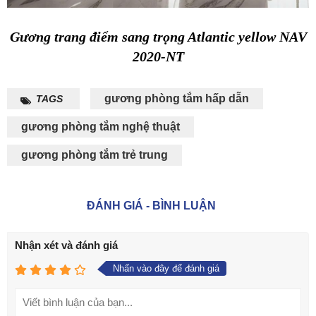
Gương trang điểm sang trọng Atlantic yellow NAV
2020-NT
gương phòng tắm hấp dẫn
TAGS
gương phòng tắm nghệ thuật
gương phòng tắm trẻ trung
ĐÁNH GIÁ - BÌNH LUẬN
Nhận xét và đánh giá
Nhấn vào đây để đánh giá