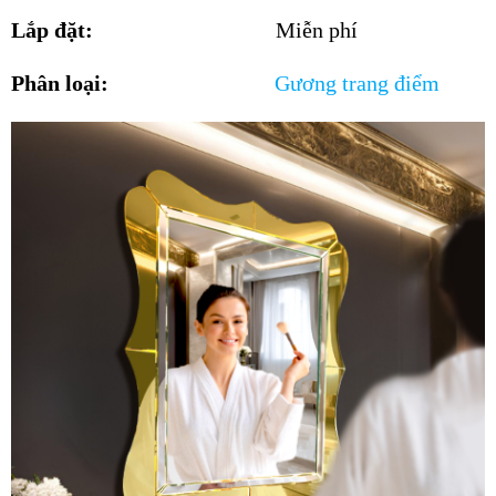
Lắp đặt:
Miễn phí
Phân loại:
G
ương trang điểm