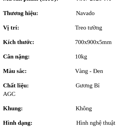
Thương hiệu:
Navado
Vị trí:
Treo tường
Kích thước:
700x900x5mm
Cân nặng:
10kg
Màu sắc:
Vàng - Đen
Chất liệu:
Gương Bỉ
AGC
Khung:
Không
Hình dạng:
Hình nghệ thuật