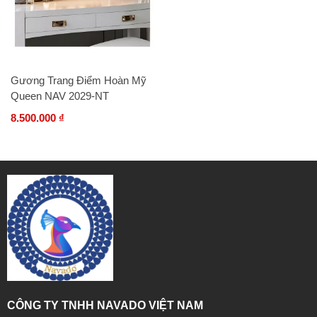
Gương Trang Điểm Hoàn Mỹ
Queen NAV 2029-NT
8.500.000 ₫
CÔNG TY TNHH NAVADO VIỆT NAM