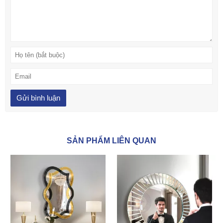
SẢN PHẨM LIÊN QUAN