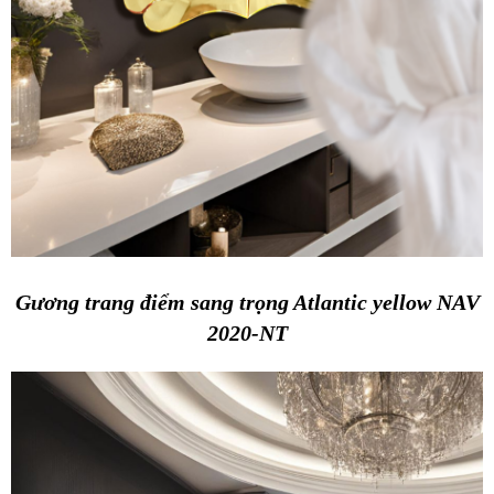
Gương trang điểm sang trọng Atlantic yellow NAV
2020-NT