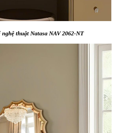
í nghệ thuật Natasa NAV 2062-NT