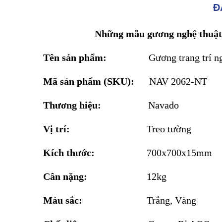
Đ
Những mẫu gương nghệ thuật
Tên sản phẩm:
Gương trang trí 
Mã sản phẩm (SKU):
NAV 2062-NT
Thương hiệu:
Navado
Vị trí:
Treo tường
Kích thước:
700x700x15mm
Cân nặng:
12kg
Màu sắc:
Trắng, Vàng