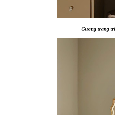
Gương trang tr