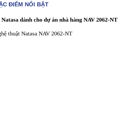
ẶC ĐIỂM NỔI BẬT
 Natasa dành cho dự án nhà hàng NAV 2062-NT
nghệ thuật Natasa NAV 2062-NT