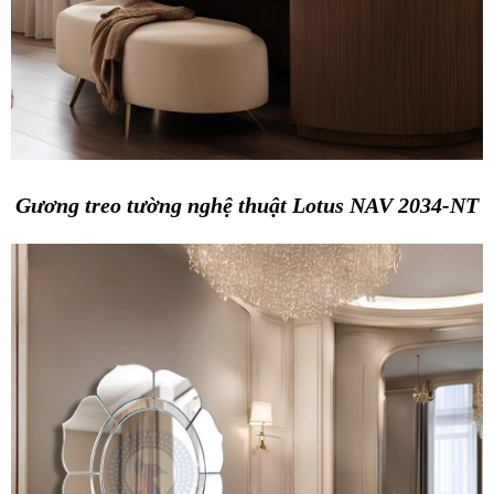
Gương treo tường nghệ thuật Lotus NAV 2034-NT