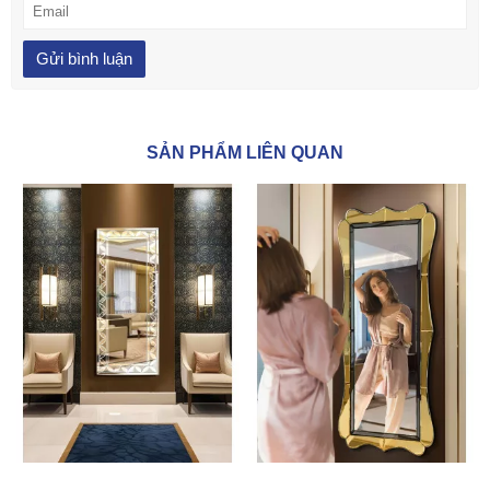
SẢN PHẨM LIÊN QUAN