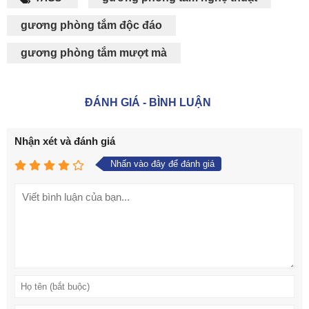
gương phòng tắm độc đáo
gương phòng tắm mượt mà
ĐÁNH GIÁ - BÌNH LUẬN
Nhận xét và đánh giá
Nhấn vào đây để đánh giá