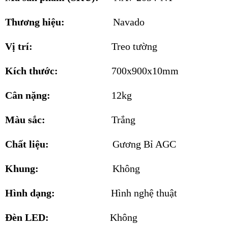
Thương hiệu:
Navado
Vị trí:
Treo tường
Kích thước:
700x900x10mm
Cân nặng:
12kg
Màu sắc:
Trắng
Chất liệu:
Gương Bỉ AGC
Khung:
Không
Hình dạng:
Hình nghệ thuật
Đèn LED:
Không