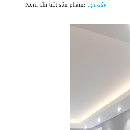
Xem chi tiết sản phẩm:
Tại đây