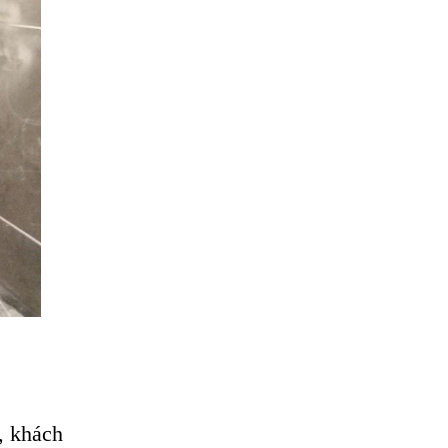
, khách