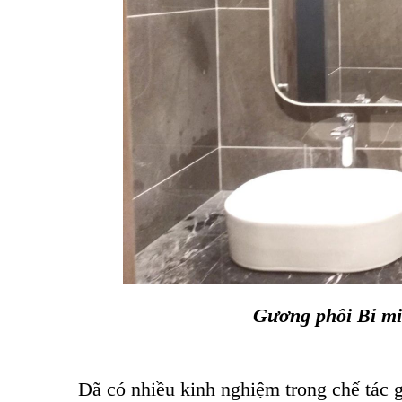
Gương phôi Bỉ mi
Đã có nhiều kinh nghiệm trong chế tác 