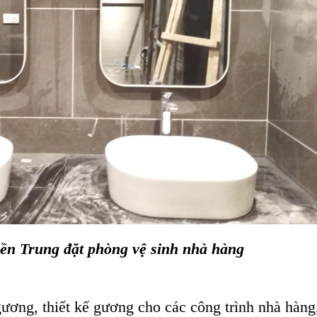
ền Trung đặt phòng vệ sinh nhà hàng
gương, thiết kế gương cho các công trình nhà hàng