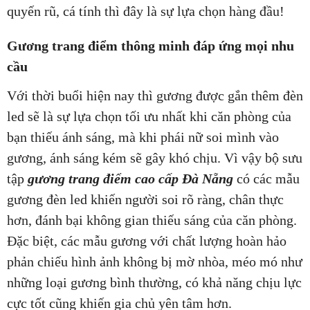
quyến rũ, cá tính thì đây là sự lựa chọn hàng đầu!
Gương trang điểm thông minh đáp ứng mọi nhu
cầu
Với thời buổi hiện nay thì gương được gắn thêm đèn
led sẽ là sự lựa chọn tối ưu nhất khi căn phòng của
bạn thiếu ánh sáng, mà khi phái nữ soi mình vào
gương, ánh sáng kém sẽ gây khó chịu. Vì vậy bộ sưu
tập
gương trang điểm cao cấp Đà Nẵng
có các mẫu
gương đèn led khiến người soi rõ ràng, chân thực
hơn, đánh bại không gian thiếu sáng của căn phòng.
Đặc biệt, các mẫu gương với chất lượng hoàn hảo
phản chiếu hình ảnh không bị mờ nhòa, méo mó như
những loại gương bình thường, có khả năng chịu lực
cực tốt cũng khiến gia chủ yên tâm hơn.