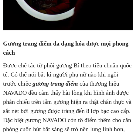
Gương trang điểm đa dạng hóa được mọi phong
cách
Được chế tác từ phôi gương Bỉ theo tiêu chuẩn quốc
tế. Có thể nói bất kì người phụ nữ nào khi ngồi
trước chiếc
gương trang điểm
của thương hiệu
NAVADO đều cảm thấy hài lòng khi hình ảnh được
phản chiếu trên tấm gương hiện ra thật chân thực và
sắt nét bởi gương được tráng đến 8 lớp bạc cao cấp.
Đặc biệt gương NAVADO còn tô điểm thêm cho căn
phòng cuốn hút bắt sáng sẽ trở nên lung linh hơn,