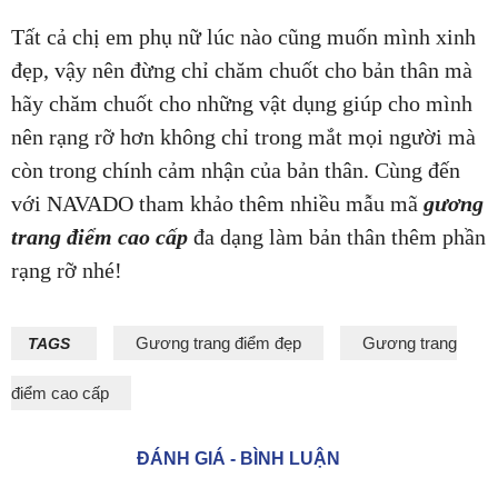
Tất cả chị em phụ nữ lúc nào cũng muốn mình xinh
đẹp, vậy nên đừng chỉ chăm chuốt cho bản thân mà
hãy chăm chuốt cho những vật dụng giúp cho mình
nên rạng rỡ hơn không chỉ trong mắt mọi người mà
còn trong chính cảm nhận của bản thân. Cùng đến
với NAVADO tham khảo thêm nhiều mẫu mã
gương
trang điểm cao cấp
đa dạng làm bản thân thêm phần
rạng rỡ nhé!
Gương trang điểm đẹp
Gương trang
TAGS
điểm cao cấp
ĐÁNH GIÁ - BÌNH LUẬN