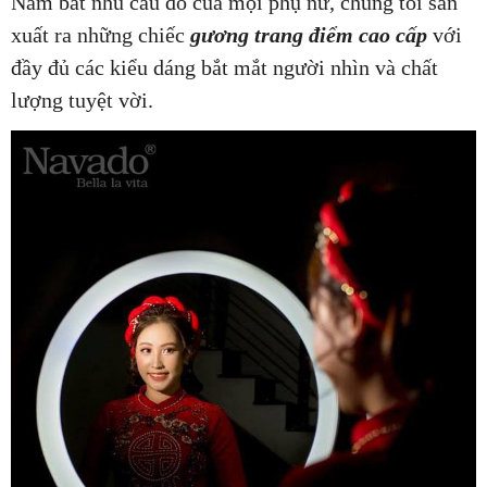
Nắm bắt nhu cầu đó của mọi phụ nữ, chúng tôi sản
xuất ra những chiếc
gương trang điểm cao cấp
với
đầy đủ các kiểu dáng bắt mắt người nhìn và chất
lượng tuyệt vời.