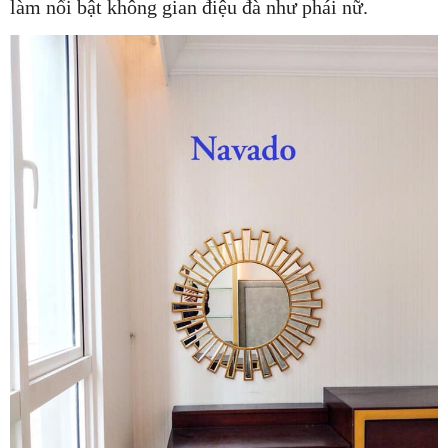
làm nổi bật không gian điệu đà như phái nữ.