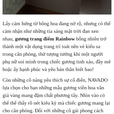
Lấy cảm hứng từ bông hoa đang nở rộ, nhưng có thể
cảm nhận như những tia sáng mặt trời đan xen
nhau,
gương trang điểm Rainbow
bỗng nhiên trở
thành một vật dụng trang trí toát nên vẻ kiêu sa
trong căn phòng, thử tượng tưởng khi một người
phụ nữ soi mình trong chiếc gương tinh xảo, đầy mê
hoặc ấy hạnh phúc và yêu bản thân biết bao!
Còn những cô nàng yêu thích sự cổ điển, NAVADO
lựa chọn cho bạn những mẫu gương viền hoa văn
giả vàng mang đậm chất phương tây. Nhìn vào có
thể thể thấy rõ nét kiêu kỳ mà chiếc gương mang lại
cho căn phòng. Đối với những cô gái phong cách