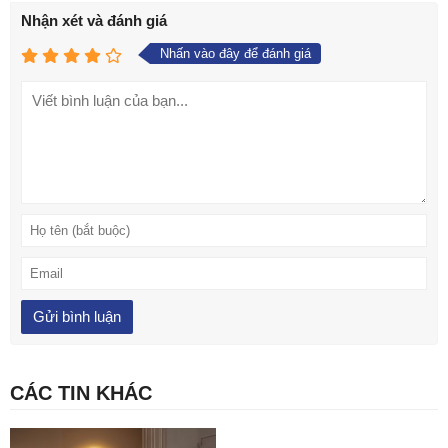
Nhận xét và đánh giá
Nhấn vào đây để đánh giá
CÁC TIN KHÁC