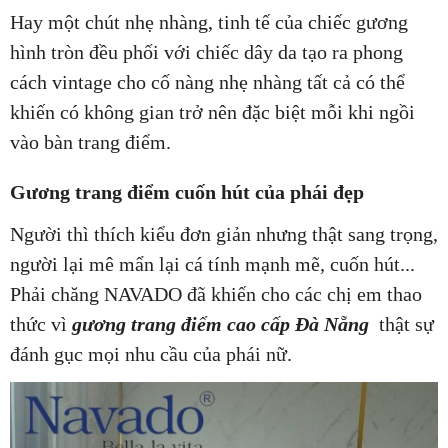
Hay một chút nhẹ nhàng, tinh tế của chiếc gương
hình tròn đều phối với chiếc dây da tạo ra phong
cách vintage cho cố nàng nhẹ nhàng tất cả có thể
khiến có không gian trở nên đặc biệt mỗi khi ngồi
vào bàn trang điểm.
Gương trang điểm cuốn hút của phái đẹp
Người thì thích kiểu đơn giản nhưng thật sang trọng,
người lại mê mẩn lại cá tính mạnh mẽ, cuốn hút...
Phải chăng NAVADO đã khiến cho các chị em thao
thức vì
gương trang điểm cao cấp Đà Nẵng
thật sự
đánh gục mọi nhu cầu của phái nữ.