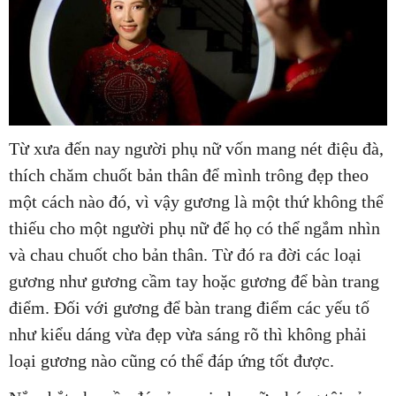
Từ xưa đến nay người phụ nữ vốn mang nét điệu đà,
thích chăm chuốt bản thân để mình trông đẹp theo
một cách nào đó, vì vậy gương là một thứ không thể
thiếu cho một người phụ nữ để họ có thể ngắm nhìn
và chau chuốt cho bản thân. Từ đó ra đời các loại
gương như gương cầm tay hoặc gương để bàn trang
điểm. Đối với gương để bàn trang điểm các yếu tố
như kiểu dáng vừa đẹp vừa sáng rõ thì không phải
loại gương nào cũng có thể đáp ứng tốt được.