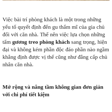
Việc bài trí phòng khách là một trong những
yếu tố quyết định đến gu thẩm mĩ của gia chủ
đối với căn nhà. Thế nên việc lựa chọn những
tấm
gương treo phòng khách
sang trọng, hiện
đại và không kém phần độc đáo phần nào ngầm
khẳng định được vị thế cũng như đẳng cấp chủ
nhân căn nhà.
Mở rộng và nâng tầm không gian đơn giản
với chi phí tiết kiệm