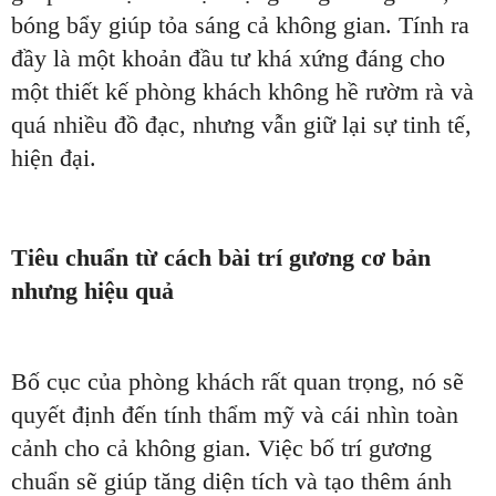
bóng bẩy giúp tỏa sáng cả không gian. Tính ra
đầy là một khoản đầu tư khá xứng đáng cho
một thiết kế phòng khách không hề rườm rà và
quá nhiều đồ đạc, nhưng vẫn giữ lại sự tinh tế,
hiện đại.
Tiêu chuẩn từ cách bài trí gương cơ bản
nhưng hiệu quả
Bố cục của phòng khách rất quan trọng, nó sẽ
quyết định đến tính thẩm mỹ và cái nhìn toàn
cảnh cho cả không gian. Việc bố trí gương
chuẩn sẽ giúp tăng diện tích và tạo thêm ánh