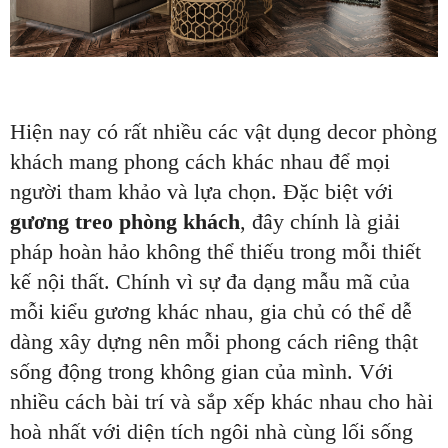
Hiện nay có rất nhiều các vật dụng decor phòng
khách mang phong cách khác nhau để mọi
người tham khảo và lựa chọn. Đặc biệt với
gương treo phòng khách
, đây chính là giải
pháp hoàn hảo không thể thiếu trong mỗi thiết
kế nội thất. Chính vì sự đa dạng mẫu mã của
mỗi kiểu gương khác nhau, gia chủ có thể dễ
dàng xây dựng nên mỗi phong cách riêng thật
sống động trong không gian của mình. Với
nhiều cách bài trí và sắp xếp khác nhau cho hài
hoà nhất với diện tích ngôi nhà cùng lối sống