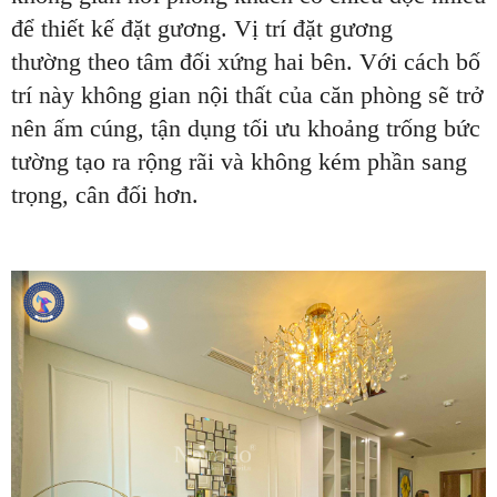
để thiết kế đặt gương. Vị trí đặt gương
thường theo tâm đối xứng hai bên. Với cách bố
trí này không gian nội thất của căn phòng sẽ trở
nên ấm cúng, tận dụng tối ưu khoảng trống bức
tường tạo ra rộng rãi và không kém phần sang
trọng, cân đối hơn.