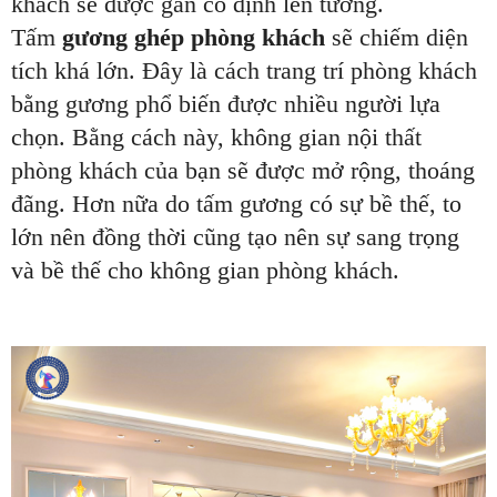
khách sẽ được gắn cố định lên tường.
Tấm
gương ghép phòng khách
sẽ chiếm diện
tích khá lớn. Đây là cách trang trí phòng khách
bằng gương phổ biến được nhiều người lựa
chọn. Bằng cách này, không gian nội thất
phòng khách của bạn sẽ được mở rộng, thoáng
đãng. Hơn nữa do tấm gương có sự bề thế, to
lớn nên đồng thời cũng tạo nên sự sang trọng
và bề thế cho không gian phòng khách.