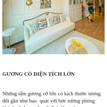
GƯƠNG CÓ DIỆN TÍCH LỚN
Những tấm gương cỡ lớn có kích thước tương
đối gần như bao quát với bức tường phòng