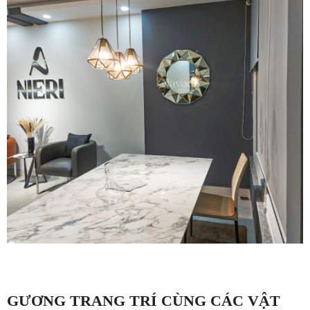
GƯƠNG TRANG TRÍ CÙNG CÁC VẬT