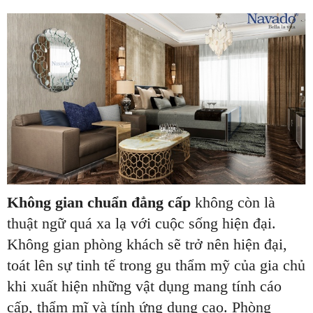
Không gian chuẩn đẳng cấp
không còn là
thuật ngữ quá xa lạ với cuộc sống hiện đại.
Không gian phòng khách sẽ trở nên hiện đại,
toát lên sự tinh tế trong gu thẩm mỹ của gia chủ
khi xuất hiện những vật dụng mang tính cáo
cấp, thẩm mĩ và tính ứng dụng cao. Phòng