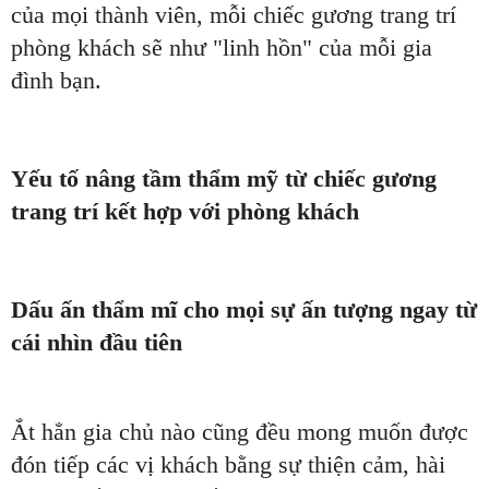
của mọi thành viên, mỗi chiếc gương trang trí
phòng khách sẽ như "linh hồn" của mỗi gia
đình bạn.
Yếu tố nâng tầm thẩm mỹ từ chiếc gương
trang trí kết hợp với phòng khách
Dấu ấn thẩm mĩ cho mọi sự ấn tượng ngay từ
cái nhìn đầu tiên
Ắt hẳn gia chủ nào cũng đều mong muốn được
đón tiếp các vị khách bằng sự thiện cảm, hài