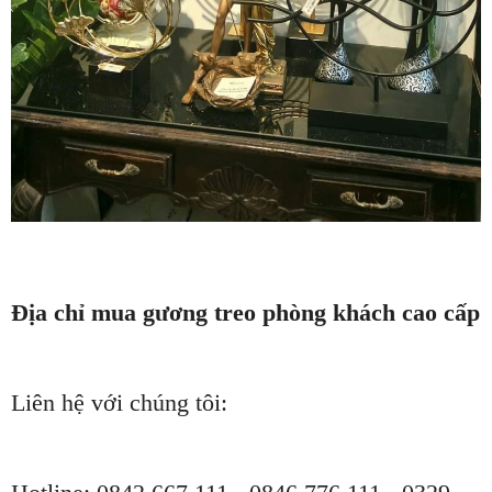
Địa chỉ mua gương treo phòng khách cao cấp
Liên hệ với chúng tôi: