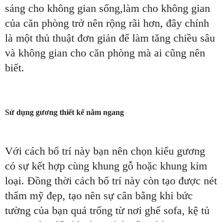
sáng cho không gian sống,làm cho không gian
của căn phòng trở nên rộng rãi hơn, đây chính
là một thủ thuật đơn giản để làm tăng chiều sâu
và không gian cho căn phòng mà ai cũng nên
biết.
Sử dụng gương thiết kế nằm ngang
Với cách bố trí này bạn nên chọn kiểu gương
có sự kết hợp cùng khung gỗ hoặc khung kim
loại. Đồng thời cách bố trí này còn tạo được nét
thẩm mỹ đẹp, tạo nên sự cân bằng khi bức
tường của bạn quá trống từ nơi ghế sofa, kệ tủ