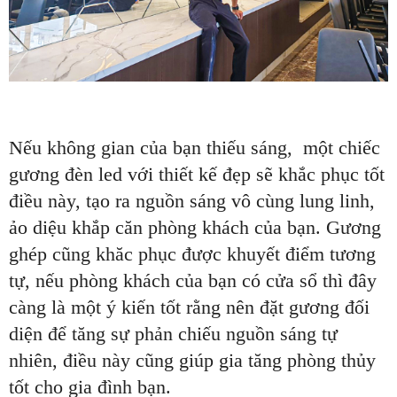
Nếu không gian của bạn thiếu sáng, một chiếc
gương đèn led với thiết kế đẹp sẽ khắc phục tốt
điều này, tạo ra nguồn sáng vô cùng lung linh,
ảo diệu khắp căn phòng khách của bạn. Gương
ghép cũng khăc phục được khuyết điểm tương
tự, nếu phòng khách của bạn có cửa sổ thì đây
càng là một ý kiến tốt rằng nên đặt gương đối
diện để tăng sự phản chiếu nguồn sáng tự
nhiên, điều này cũng giúp gia tăng phòng thủy
tốt cho gia đình bạn.