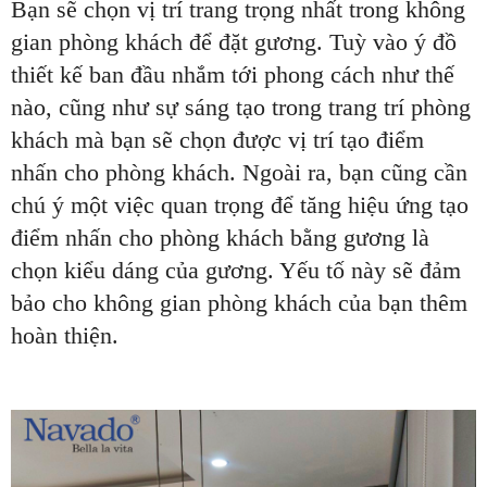
Bạn sẽ chọn vị trí trang trọng nhất trong không
gian phòng khách để đặt gương. Tuỳ vào ý đồ
thiết kế ban đầu nhắm tới phong cách như thế
nào, cũng như sự sáng tạo trong trang trí phòng
khách mà bạn sẽ chọn được vị trí tạo điểm
nhấn cho phòng khách. Ngoài ra, bạn cũng cần
chú ý một việc quan trọng để tăng hiệu ứng tạo
điểm nhấn cho phòng khách bằng gương là
chọn kiểu dáng của gương. Yếu tố này sẽ đảm
bảo cho không gian phòng khách của bạn thêm
hoàn thiện.