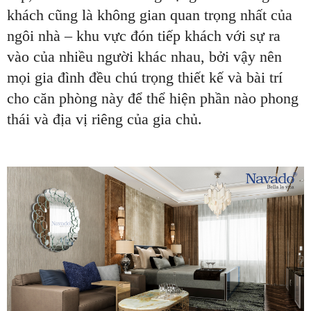
khách cũng là không gian quan trọng nhất của
ngôi nhà – khu vực đón tiếp khách với sự ra
vào của nhiều người khác nhau, bởi vậy nên
mọi gia đình đều chú trọng thiết kế và bài trí
cho căn phòng này để thể hiện phần nào phong
thái và địa vị riêng của gia chủ.