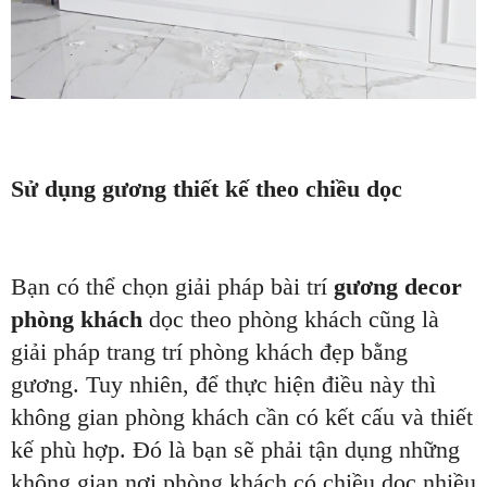
Sử dụng gương thiết kế theo chiều dọc
Bạn có thể chọn giải pháp bài trí
gương decor
phòng khách
dọc theo phòng khách cũng là
giải pháp trang trí phòng khách đẹp bằng
gương. Tuy nhiên, để thực hiện điều này thì
không gian phòng khách cần có kết cấu và thiết
kế phù hợp. Đó là bạn sẽ phải tận dụng những
không gian nơi phòng khách có chiều dọc nhiều