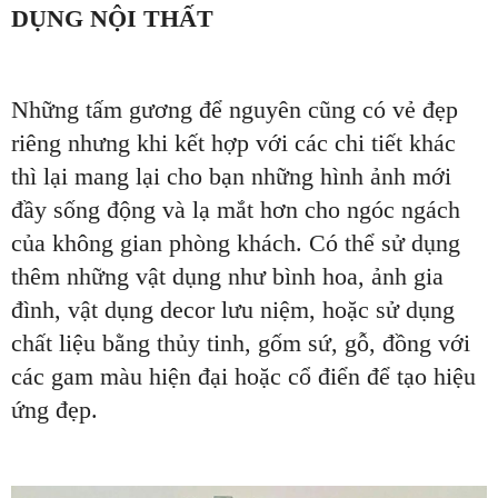
DỤNG NỘI THẤT
Những tấm gương để nguyên cũng có vẻ đẹp
riêng nhưng khi kết hợp với các chi tiết khác
thì lại mang lại cho bạn những hình ảnh mới
đầy sống động và lạ mắt hơn cho ngóc ngách
của không gian phòng khách. Có thể sử dụng
thêm những vật dụng như bình hoa, ảnh gia
đình, vật dụng decor lưu niệm, hoặc sử dụng
chất liệu bằng thủy tinh, gốm sứ, gỗ, đồng với
các gam màu hiện đại hoặc cổ điển để tạo hiệu
ứng đẹp.