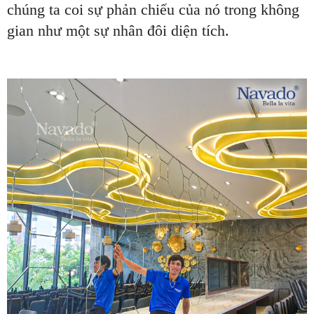
chúng ta coi sự phản chiếu của nó trong không
gian như một sự nhân đôi diện tích.