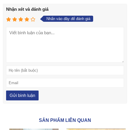
Nhận xét và đánh giá
Nhấn vào đây để đánh giá
SẢN PHẨM LIÊN QUAN