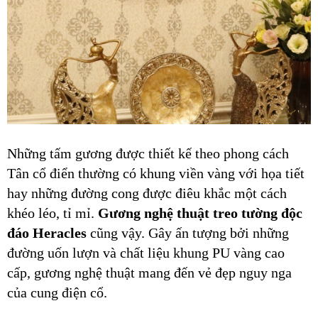
Những tấm gương được thiết kế theo phong cách
Tân cổ điển thường có khung viền vàng với họa tiết
hay những đường cong được điêu khắc một cách
khéo léo, tỉ mỉ.
Gương nghệ thuật treo tường độc
đáo Heracles
cũng vậy. Gây ấn tượng bởi những
đường uốn lượn và chất liệu khung PU vàng cao
cấp, gương nghệ thuật mang đến vẻ đẹp nguy nga
của cung điện cổ.