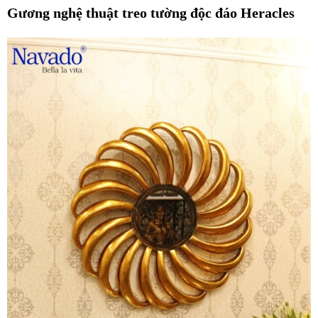
Gương nghệ thuật treo tường độc đáo Heracles