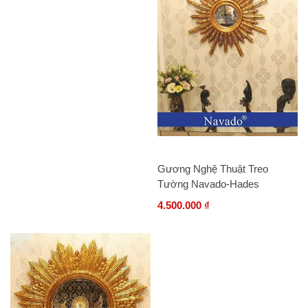
Gương Nghệ Thuật Treo
Tường Navado-Hades
4.500.000 ₫