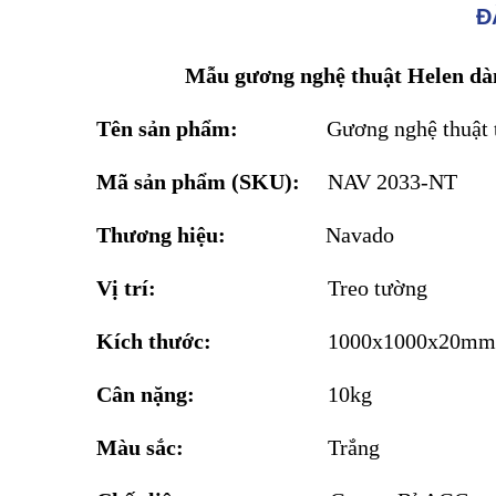
Đ
Mẫu gương nghệ thuật Helen dà
Tên sản phẩm:
Gương nghệ thuật
Mã sản phẩm (SKU):
NAV 2033-NT
Thương hiệu:
Navado
Vị trí:
Treo tường
Kích thước:
1000x1000x20mm
Cân nặng:
10kg
Màu sắc:
Trắng