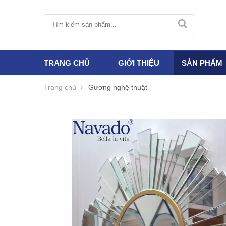
TRANG CHỦ
GIỚI THIỆU
SẢN PHẨM
Trang chủ
Gương nghệ thuật