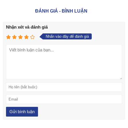
ĐÁNH GIÁ - BÌNH LUẬN
Nhận xét và đánh giá
Nhấn vào đây để đánh giá