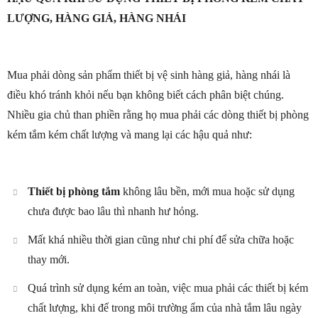
LƯỢNG, HÀNG GIẢ, HÀNG NHÁI
Mua phải dòng sản phẩm thiết bị vệ sinh hàng giả, hàng nhái là
điều khó tránh khỏi nếu bạn không biết cách phân biệt chúng.
Nhiều gia chủ than phiền rằng họ mua phải các dòng thiết bị phòng
kém tắm kém chất lượng và mang lại các hậu quả như:
Thiết bị phòng tắm
không lâu bền, mới mua hoặc sử dụng
chưa được bao lâu thì nhanh hư hỏng.
Mất khá nhiều thời gian cũng như chi phí để sửa chữa hoặc
thay mới.
Quá trình sử dụng kém an toàn, việc mua phải các thiết bị kém
chất lượng, khi để trong môi trường ẩm của nhà tắm lâu ngày