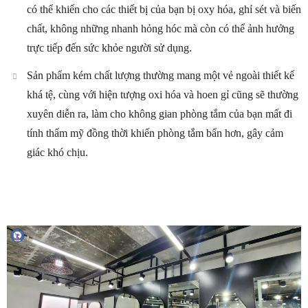
có thể khiến cho các thiết bị của bạn bị oxy hóa, ghỉ sét và biến
chất, không những nhanh hỏng hóc mà còn có thể ảnh hưởng
trực tiếp đến sức khỏe người sử dụng.
Sản phẩm kém chất lượng thường mang một vẻ ngoài thiết kế
khá tệ, cùng với hiện tượng oxi hóa và hoen gỉ cũng sẽ thường
xuyên diễn ra, làm cho không gian phòng tắm của bạn mất đi
tính thẩm mỹ đồng thời khiến phòng tắm bẩn hơn, gây cảm
giác khó chịu.