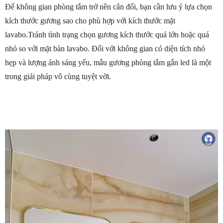
Để không gian phòng tắm trở nên cân đối, bạn cần lưu ý lựa chọn
kích thước gương sao cho phù hợp với kích thước mặt
lavabo.Tránh tình trạng chọn gương kích thước quá lớn hoặc quá
nhỏ so với mặt bàn lavabo. Đối với không gian có diện tích nhỏ
hẹp và lượng ánh sáng yếu, mẫu gương phòng tắm gắn led là một
trong giải pháp vô cùng tuyệt vời.