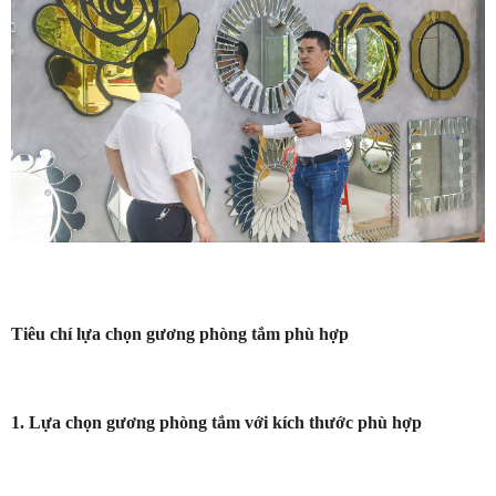
Tiêu chí lựa chọn gương phòng tắm phù hợp
1. Lựa chọn gương phòng tắm với kích thước phù hợp