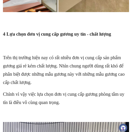
4 Lựa chọn đơn vị cung cấp gương uy tín - chất lượng
Trên thị trường hiện nay có rất nhiều đơn vị cung cấp sản phẩm
gương giá rẻ kém chất lượng. Nhìn chung người dùng rất khó để
phân biệt được những mẫu gương này với những mẫu gương cao
cấp chất lượng.
Chính vì vậy việc lựa chọn đơn vị cung cấp gương phòng tắm uy
tín là điều vô cùng quan trọng.