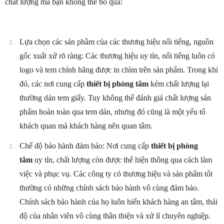
chất lượng mà bạn không thể bỏ qua:
Lựa chọn các sản phầm của các thương hiệu nổi tiếng, nguồn
gốc xuất xứ rõ ràng: Các thương hiệu uy tín, nổi tiếng luôn có
logo và tem chính hãng được in chìm trên sản phẩm. Trong khi
đó, các nơi cung cấp
thiết bị phòng tắm
kém chất lượng lại
thường dán tem giấy. Tuy không thể đánh giá chất lượng sản
phẩm hoàn toàn qua tem dán, nhưng đó cũng là một yếu tố
khách quan mà khách hàng nên quan tâm.
Chế độ bảo hành đảm bảo: Nơi cung cấp
thiết bị phòng
tắm
uy tín, chất lượng còn được thể hiện thông qua cách làm
việc và phục vụ. Các công ty có thương hiệu và sản phẩm tốt
thường có những chính sách bảo hành vô cùng đảm bảo.
Chính sách bảo hành của họ luôn hiến khách hàng an tâm, thái
độ của nhân viên vô cùng thân thiện và xử lí chuyên nghiệp.