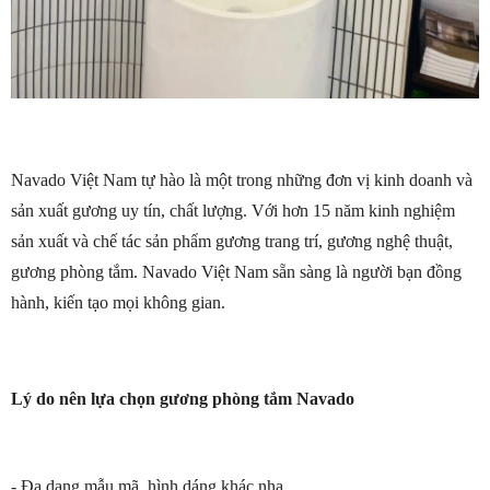
Navado Việt Nam tự hào là một trong những đơn vị kinh doanh và
sản xuất gương uy tín, chất lượng. Với hơn 15 năm kinh nghiệm
sản xuất và chế tác sản phẩm gương trang trí, gương nghệ thuật,
gương phòng tắm. Navado Việt Nam sẵn sàng là người bạn đồng
hành, kiến tạo mọi không gian.
Lý do nên lựa chọn gương phòng tắm Navado
- Đa dạng mẫu mã, hình dáng khác nha