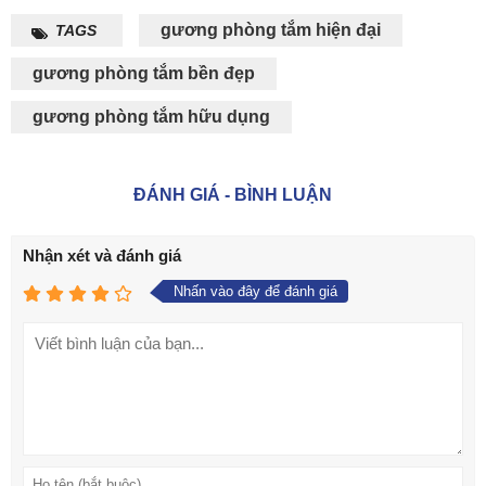
gương phòng tắm hiện đại
TAGS
gương phòng tắm bền đẹp
gương phòng tắm hữu dụng
ĐÁNH GIÁ - BÌNH LUẬN
Nhận xét và đánh giá
Nhấn vào đây để đánh giá