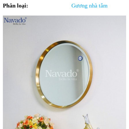
Phân loại:
Gương nhà tắm