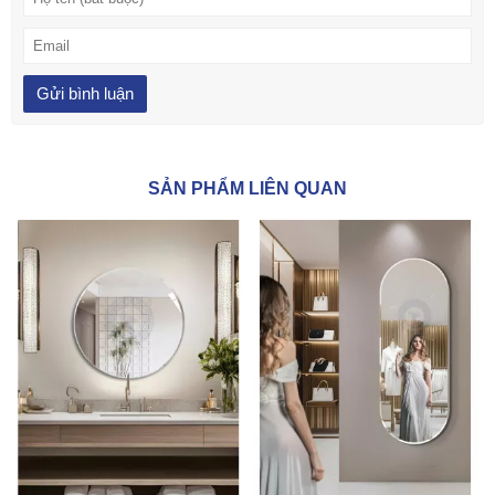
SẢN PHẨM LIÊN QUAN