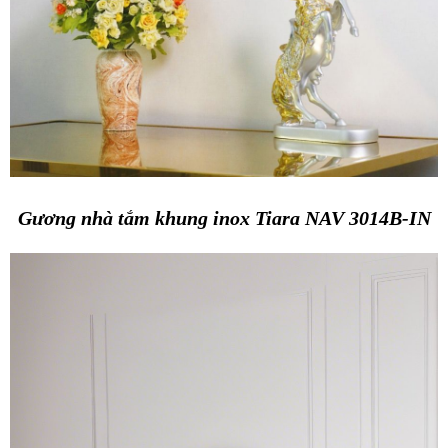
Gương nhà tắm khung inox Tiara NAV 3014B-IN