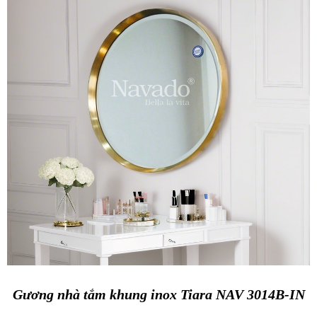
Gương nhà tắm khung inox Tiara NAV 3014B-IN