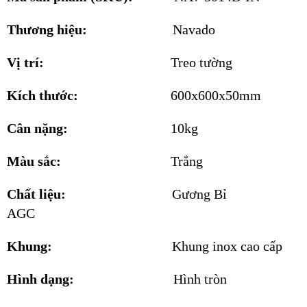
Thương hiệu:
Navado
Vị trí:
Treo tường
Kích thước:
600x600x50mm
Cân nặng:
10kg
Màu sắc:
Trắng
Chất liệu:
Gương Bỉ
AGC
Khung:
Khung inox cao cấp
Hình dạng:
Hình tròn