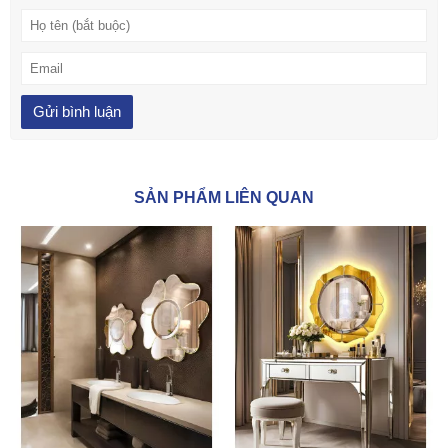
SẢN PHẨM LIÊN QUAN