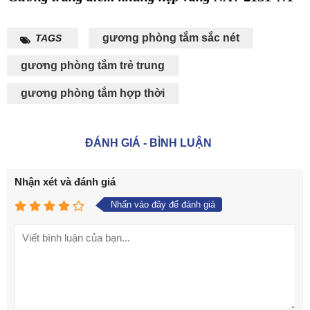
gương phòng tắm sắc nét
TAGS
gương phòng tắm trẻ trung
gương phòng tắm hợp thời
ĐÁNH GIÁ - BÌNH LUẬN
Nhận xét và đánh giá
Nhấn vào đây để đánh giá