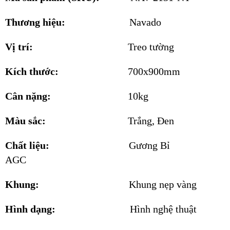
Thương hiệu:
Navado
Vị trí:
Treo tường
Kích thước:
700x900mm
Cân nặng:
10kg
Màu sắc:
Trắng, Đen
Chất liệu:
Gương Bỉ
AGC
Khung:
Khung nẹp vàng
Hình dạng:
Hình nghệ thuật