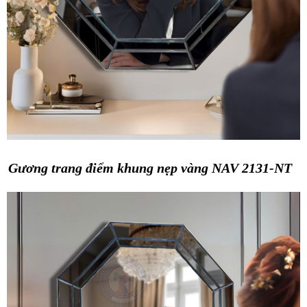
Gương trang điểm khung nẹp vàng NAV 2131-NT