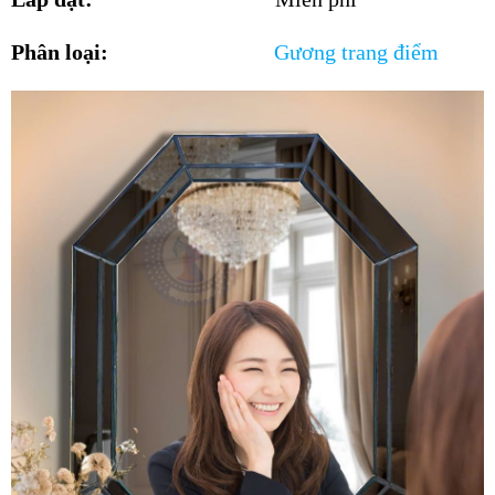
Phân loại:
Gương trang điểm