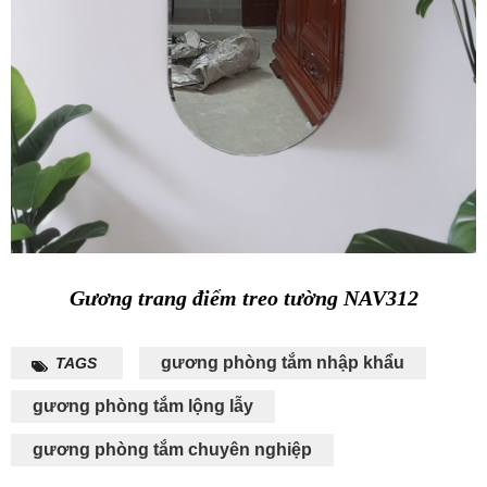
Gương trang điểm treo tường NAV312
gương phòng tắm nhập khẩu
TAGS
gương phòng tắm lộng lẫy
gương phòng tắm chuyên nghiệp