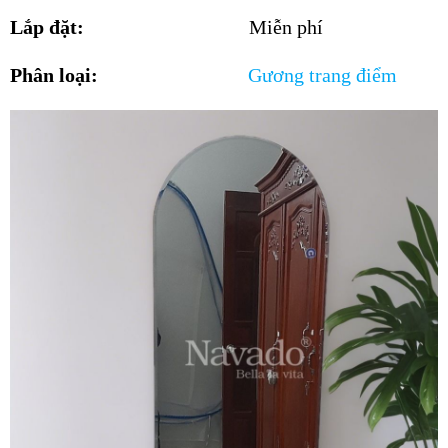
Lắp đặt:
Miễn phí
Phân loại:
Gương
trang điểm