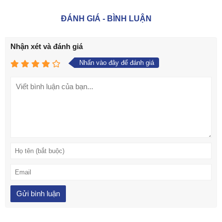
ĐÁNH GIÁ - BÌNH LUẬN
Nhận xét và đánh giá
Nhấn vào đây để đánh giá