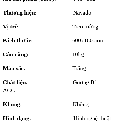
Thương hiệu:
Navado
Vị trí:
Treo tường
Kích thước:
600x1600mm
Cân nặng:
10kg
Màu sắc:
Trắng
Chất liệu:
Gương Bỉ
AGC
Khung:
Không
Hình dạng:
Hình nghệ thuật