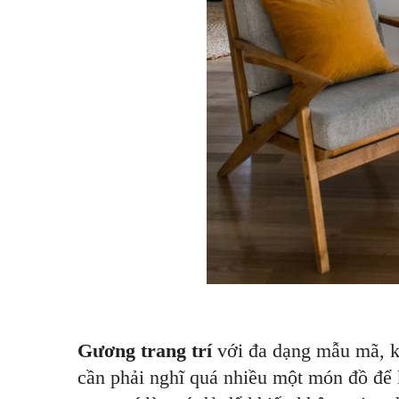
Gương trang trí
với đa dạng mẫu mã, k
cần phải nghĩ quá nhiều một món đồ để 