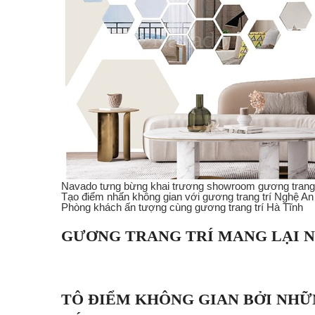
Navado tưng bừng khai trương showroom gương trang 
Tạo điểm nhấn không gian với gương trang trí Nghệ An
Phòng khách ấn tượng cùng gương trang trí Hà Tĩnh
GƯƠNG TRANG TRÍ MANG LẠI N
TÔ ĐIỂM KHÔNG GIAN BỞI NH