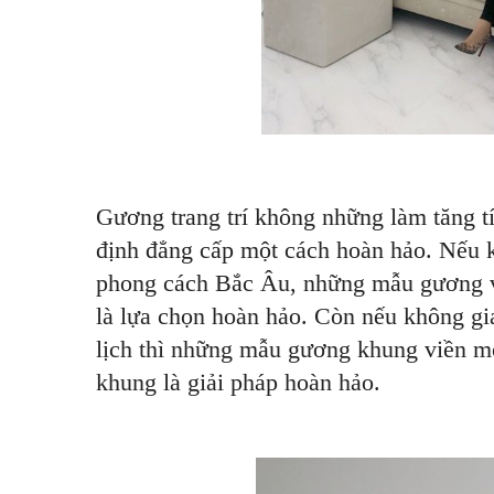
Gương trang trí không những làm tăng t
định đẳng cấp một cách hoàn hảo. Nếu 
phong cách Bắc Âu, những mẫu gương v
là lựa chọn hoàn hảo. Còn nếu không gia
lịch thì những mẫu gương khung viền m
khung là giải pháp hoàn hảo.