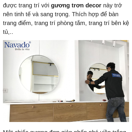
được trang trí với
gương trơn decor
này trở
nên tinh tế và sang trọng. Thích hợp để bàn
trang điểm, trang trí phòng tắm, trang trí bên kệ
tủ,..