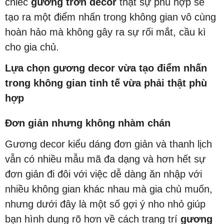
chiếc
gương trơn decor
thật sự phù hợp sẽ
tạo ra một điểm nhấn trong không gian vô cùng
hoàn hảo mà không gây ra sự rối mắt, cầu kì
cho gia chủ.
Lựa chọn gương decor vừa tạo điểm nhấn
trong không gian tinh tế vừa phải thật phù
hợp
Đơn giản nhưng không nhàm chán
Gương decor kiểu dáng đơn giản và thanh lịch
vẫn có nhiều mẫu mã đa dạng và hơn hết sự
đơn giản đi đôi với việc dễ dàng ăn nhập với
nhiều không gian khác nhau mà gia chủ muốn,
nhưng dưới đây là một số gợi ý nho nhỏ giúp
bạn hình dung rõ hơn về cách trang trí
gương