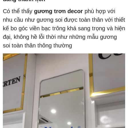
Có thể thấy
gương trơn
decor
phù hợp với
nhu cầu như gương soi được toàn thân với thiết
kế bo góc viền bạc trông khá sang trọng và hiện
đại, không hề lỗi thời như những mẫu gương
soi toàn thân thông thường