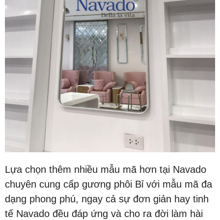
Lựa chọn thêm nhiều mẫu mã hơn tại Navado
chuyên cung cấp gương phôi Bỉ với mẫu mã đa
dạng phong phú, ngay cả sự đơn giản hay tinh
tế Navado đều đáp ứng và cho ra đời làm hài