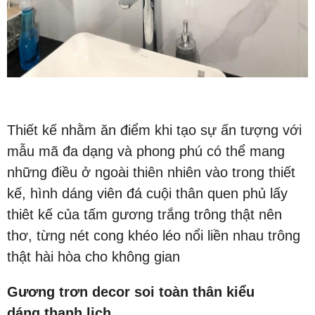
Thiết kế nhằm ăn điểm khi tạo sự ấn tượng với
mẫu mã đa dạng và phong phú có thể mang
những điều ở ngoài thiên nhiên vào trong thiết
kế, hình dáng viên đá cuội thân quen phủ lấy
thiêt kế của tấm gương trắng trông thật nên
thơ, từng nét cong khéo léo nổi liền nhau trông
thật hài hòa cho không gian
Gương trơn decor soi toàn thân kiểu
dáng thanh lịch