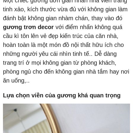
Một chiếc gương đơn giản nhấn nhá viền trắng
tinh xảo, kích thước vừa đủ với không gian làm
đánh bật không gian nhàm chán, thay vào đó
gương trơn decor
với điểm nhấn không quá
cầu kì tôn lên vẻ đẹp kiến trúc của căn nhà,
hoàn toàn là một món đồ nội thất hữu ích cho
những người yêu cái nhìn tinh tế.. Dễ dàng
trang trí ở mọi không gian từ phòng khách,
phòng ngủ cho đến không gian nhà tắm hay nơi
ăn uống,..
Lựa chọn viền của gương khá quan trọng