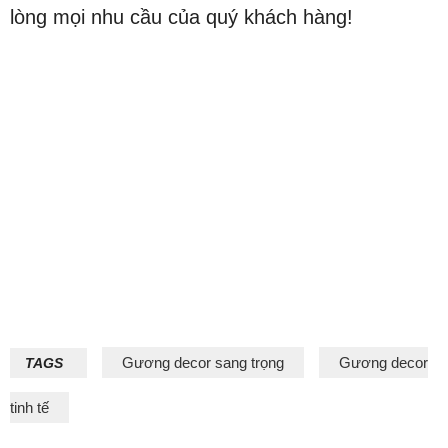
lòng mọi nhu cầu của quý khách hàng!
Gương decor sang trọng
Gương decor
TAGS
tinh tế