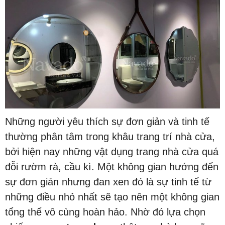
Những người yêu thích sự đơn giản và tinh tế
thường phân tâm trong khâu trang trí nhà cửa,
bởi hiện nay những vật dụng trang nhà cửa quá
đỗi rườm rà, cầu kì. Một không gian hướng đến
sự đơn giản nhưng đan xen đó là sự tinh tế từ
những điều nhỏ nhất sẽ tạo nên một không gian
tổng thể vô cùng hoàn hảo. Nhờ đó lựa chọn