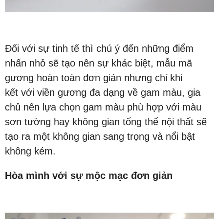
Đối với sự tinh tế thì chú ý đến những điểm
nhấn nhỏ sẽ tạo nên sự khác biệt, mẫu mã
gương hoàn toàn đơn giản nhưng chỉ khi
kết với viền gương đa dạng về gam màu, gia
chủ nên lựa chọn gam màu phù hợp với màu
sơn tường hay không gian tổng thể nội thất sẽ
tạo ra một không gian sang trọng và nổi bật
không kém.
Hòa mình với sự mộc mạc đơn giản