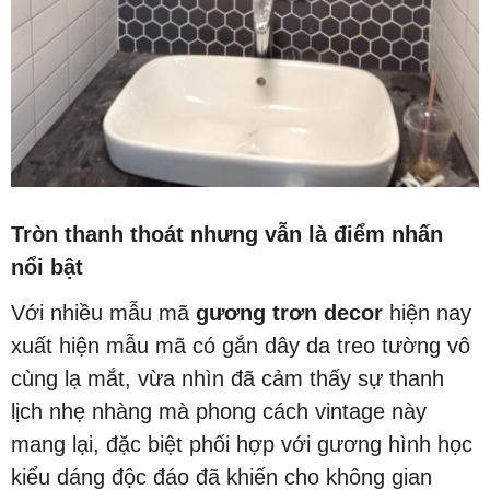
Tròn thanh thoát nhưng vẫn là điểm nhấn
nổi bật
Với nhiều mẫu mã
gương trơn decor
hiện nay
xuất hiện mẫu mã có gắn dây da treo tường vô
cùng lạ mắt, vừa nhìn đã cảm thấy sự thanh
lịch nhẹ nhàng mà phong cách vintage này
mang lại, đặc biệt phối hợp với gương hình học
kiểu dáng độc đáo đã khiến cho không gian