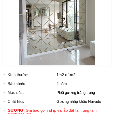
Kích thước:
1m2 x 1m2
Bảo hành:
2 năm
Màu sắc:
Phôi gương trắng trong
Chất liệu:
Gương nhập khẩu Navado
GƯƠNG:
Giá bao gồm ship và lắp đặt tại trung tâm