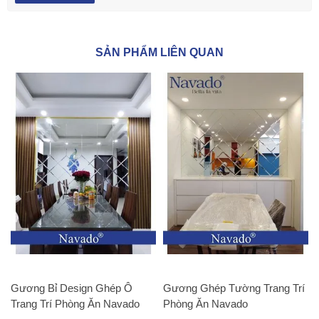
SẢN PHẨM LIÊN QUAN
Gương Bỉ Design Ghép Ô
Gương Ghép Tường Trang Trí
Trang Trí Phòng Ăn Navado
Phòng Ăn Navado