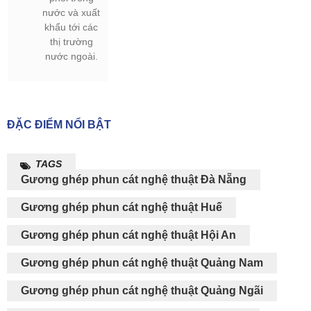
nước và xuất
khẩu tới các
thị trường
nước ngoài.
ĐẶC ĐIỂM NỔI BẬT
TAGS
Gương ghép phun cát nghệ thuật Đà Nẵng
Gương ghép phun cát nghệ thuật Huế
Gương ghép phun cát nghệ thuật Hội An
Gương ghép phun cát nghệ thuật Quảng Nam
Gương ghép phun cát nghệ thuật Quảng Ngãi