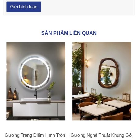
SẢN PHẨM LIÊN QUAN
Gương Trang Điểm Hình Tròn
Gương Nghệ Thuật Khung Gỗ