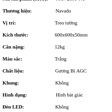
Thương hiệu:
Navado
Vị trí:
Treo tường
Kích thước:
600x600x50mm
Cân nặng:
12kg
Màu sắc:
Trắng
Chất liệu:
Gương Bỉ AGC
Khung:
Không
Hình dạng:
Hình bát giác
Đèn LED:
Không