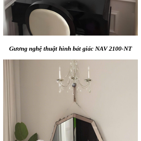
Gương nghệ thuật hình bát giác NAV 2100-NT