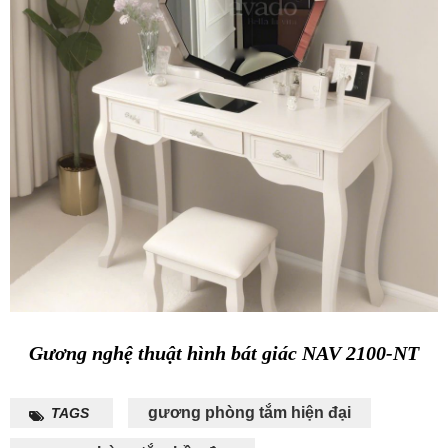
Gương nghệ thuật hình bát giác NAV 2100-NT
gương phòng tắm hiện đại
TAGS