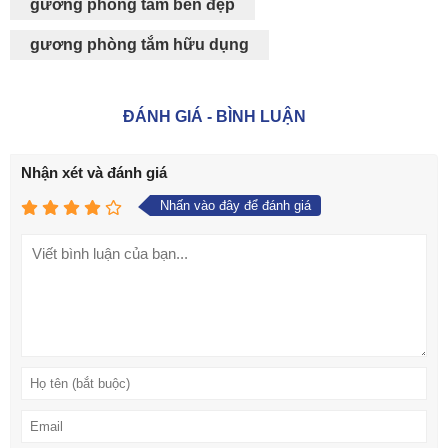
gương phòng tắm bền đẹp
gương phòng tắm hữu dụng
ĐÁNH GIÁ - BÌNH LUẬN
Nhận xét và đánh giá
Nhấn vào đây để đánh giá