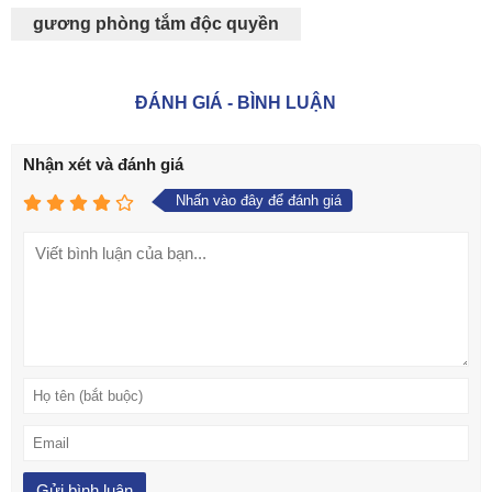
gương phòng tắm độc quyền
ĐÁNH GIÁ - BÌNH LUẬN
Nhận xét và đánh giá
Nhấn vào đây để đánh giá