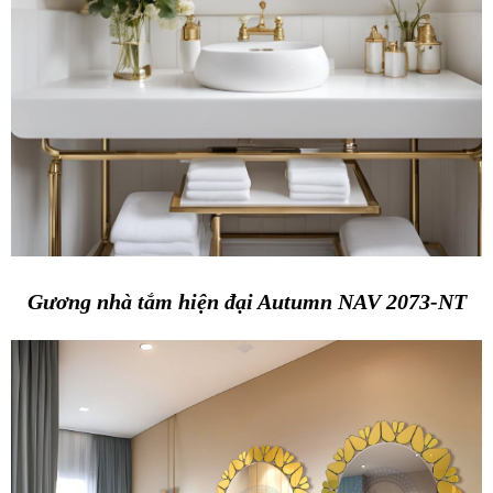
Gương nhà tắm hiện đại Autumn NAV 2073-NT