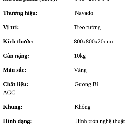
Thương hiệu:
Navado
Vị trí:
Treo tường
Kích thước:
800x800x20mm
Cân nặng:
10kg
Màu sắc:
Vàng
Chất liệu:
Gương Bỉ
AGC
Khung:
Không
Hình dạng:
Hình tròn nghệ thuật