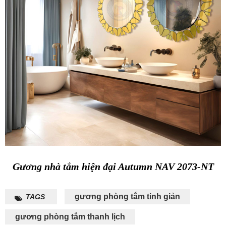
Gương nhà tắm hiện đại Autumn NAV 2073-NT
gương phòng tắm tinh giản
TAGS
gương phòng tắm thanh lịch