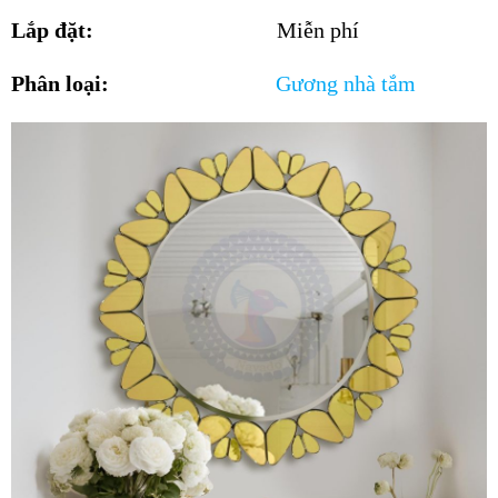
Lắp đặt:
Miễn phí
Phân loại:
Gương nhà tắm