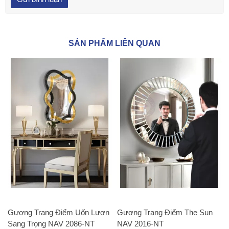
SẢN PHẨM LIÊN QUAN
Gương Trang Điểm Uốn Lượn
Gương Trang Điểm The Sun
Sang Trọng NAV 2086-NT
NAV 2016-NT