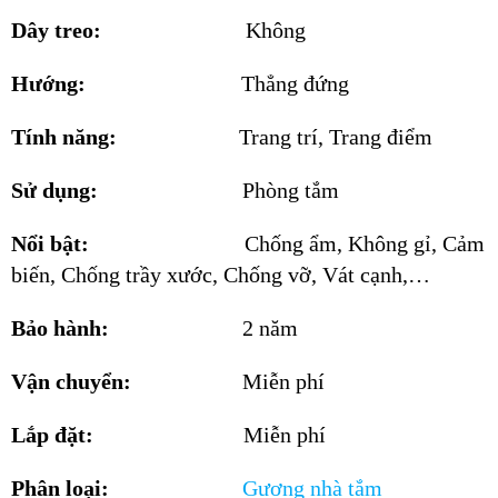
Dây treo:
Không
Hướng:
Thẳng đứng
Tính năng:
Trang trí, Trang điểm
Sử dụng:
Phòng tắm
Nổi bật:
Chống ẩm, Không gỉ, Cảm
biến, Chống trầy xước, Chống vỡ, Vát cạnh,…
Bảo hành:
2 năm
Vận chuyển:
Miễn phí
Lắp đặt:
Miễn phí
Phân loại:
Gương
nhà tắm