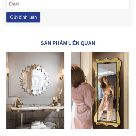
SẢN PHẨM LIÊN QUAN