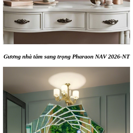
Gương nhà tắm sang trọng Pharaon NAV 2026-NT