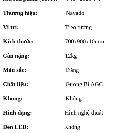
Thương hiệu:
Navado
Vị trí:
Treo tường
Kích thước:
700x900x10mm
Cân nặng:
12kg
Màu sắc:
Trắng
Chất liệu:
Gương Bỉ AGC
Khung:
Không
Hình dạng:
Hình nghệ thuật
Đèn LED:
Không