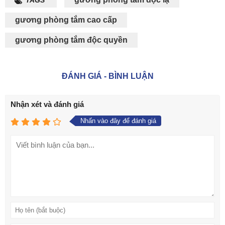
TAGS
gương phòng tắm cao cấp
gương phòng tắm độc quyền
ĐÁNH GIÁ - BÌNH LUẬN
Nhận xét và đánh giá
Nhấn vào đây để đánh giá