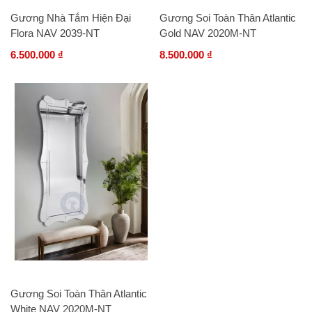
Gương Nhà Tắm Hiện Đại
Gương Soi Toàn Thân Atlantic
Flora NAV 2039-NT
Gold NAV 2020M-NT
6.500.000 ₫
8.500.000 ₫
Gương Soi Toàn Thân Atlantic
White NAV 2020M-NT