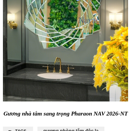
Gương nhà tắm sang trọng Pharaon NAV 2026-NT
gương phòng tắm độc lạ