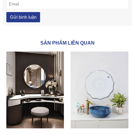
SẢN PHẨM LIÊN QUAN