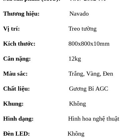
Thương hiệu:
Navado
Vị trí:
Treo tường
Kích thước:
800x800x10mm
Cân nặng:
12kg
Màu sắc:
Trắng, Vàng, Đen
Chất liệu:
Gương Bỉ AGC
Khung:
Không
Hình dạng:
Hình hoa nghệ thuật
Đèn LED:
Không