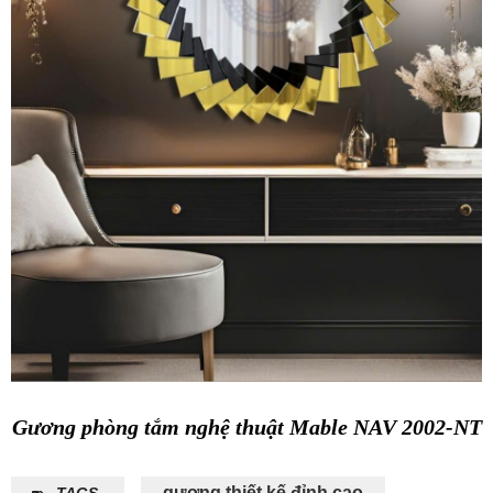
Gương phòng tắm nghệ thuật Mable NAV 2002-NT
gương thiết kế đỉnh cao