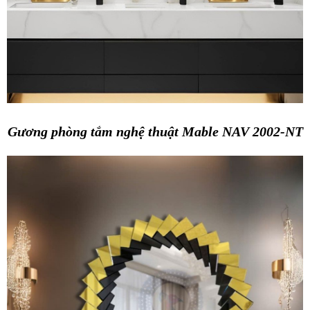
Gương phòng tắm nghệ thuật Mable NAV 2002-NT