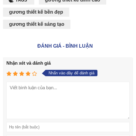
TAGS
gương thiết kế bền đẹp
gương thiết kế sáng tạo
ĐÁNH GIÁ - BÌNH LUẬN
Nhận xét và đánh giá
Nhấn vào đây để đánh giá