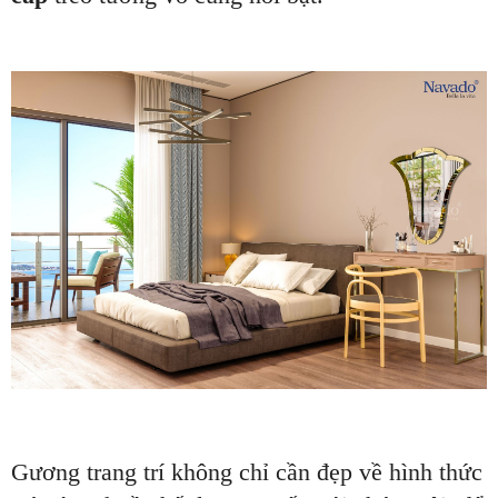
Gương trang trí không chỉ cần đẹp về hình thức