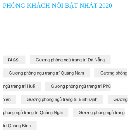
PHÒNG KHÁCH NỔI BẬT NHẤT 2020
Gương phòng ngủ trang trí Đà Nẵng
TAGS
Gương phòng ngủ trang trí Quảng Nam
Gương phòng
ngủ trang trí Huế
Gương phòng ngủ trang trí Phú
Yên
Gương phòng ngủ trang trí Bình Định
Gương
phòng ngủ trang trí Quảng Ngãi
Gương phòng ngủ trang
trí Quảng Bình