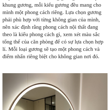
khung gương, mỗi kiểu gương đều mang cho
mình một phong cách riêng. Lựa chọn gương
phải phù hợp với từng không gian của mình,
nên xác định rằng phong cách nội thất đang
theo là kiểu phong cách gì, xem xét màu sắc
tổng thể của căn phòng để có sự lựa chọn hợp
lí. Mỗi loại gương sẽ tạo một phong cách và
điểm nhấn riêng biệt cho không gian nơi đó.