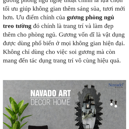
tối ưu giúp không gian thêm sáng sủa, tươi mới
hơn. Ưu điểm chính của
gương phòng ngủ
treo tường
đó chính là trang trí và làm đẹp
thêm cho phòng ngủ. Gương vốn dĩ là vật dụng
được dùng phổ biến ở mọi không gian hiện đại.
Không chỉ dùng cho việc soi gương mà còn
mang đến tác dụng trang trí vô cùng hiệu quả.