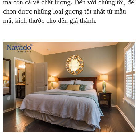
mà còn cả về chất lượng. Đến với chúng tôi, để
chọn được những loại gương tốt nhất từ mẫu
mã, kích thước cho đến giá thành.