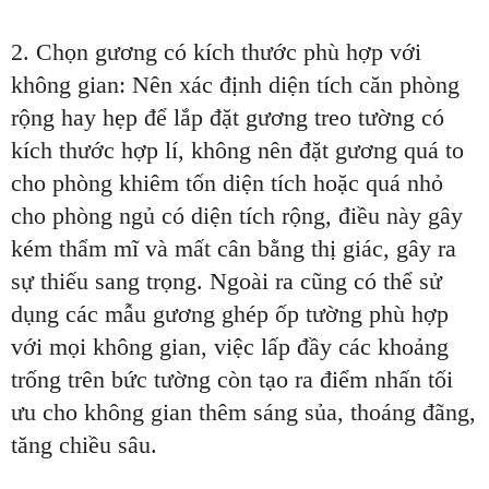
2. Chọn gương có kích thước phù hợp với
không gian: Nên xác định diện tích căn phòng
rộng hay hẹp để lắp đặt gương treo tường có
kích thước hợp lí, không nên đặt gương quá to
cho phòng khiêm tốn diện tích hoặc quá nhỏ
cho phòng ngủ có diện tích rộng, điều này gây
kém thẩm mĩ và mất cân bằng thị giác, gây ra
sự thiếu sang trọng. Ngoài ra cũng có thể sử
dụng các mẫu gương ghép ốp tường phù hợp
với mọi không gian, việc lấp đầy các khoảng
trống trên bức tường còn tạo ra điểm nhấn tối
ưu cho không gian thêm sáng sủa, thoáng đãng,
tăng chiều sâu.