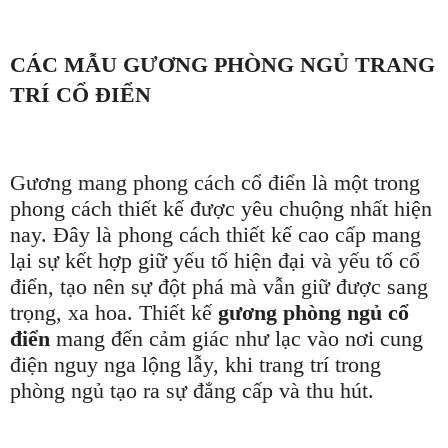
CÁC MẪU GƯƠNG PHÒNG NGỦ TRANG
TRÍ CỔ ĐIỂN
Gương mang phong cách cổ điển là một trong
phong cách thiết kế được yêu chuộng nhất hiện
nay. Đây là phong cách thiết kế cao cấp mang
lại sự kết hợp giữ yếu tố hiện đại và yếu tố cổ
điển, tạo nên sự đột phá mà vẫn giữ được sang
trọng, xa hoa. Thiết kế
gương phòng ngủ cổ
điển
mang đến cảm giác như lạc vào nơi cung
điện nguy nga lộng lẫy, khi trang trí trong
phòng ngủ tạo ra sự đẳng cấp và thu hút.