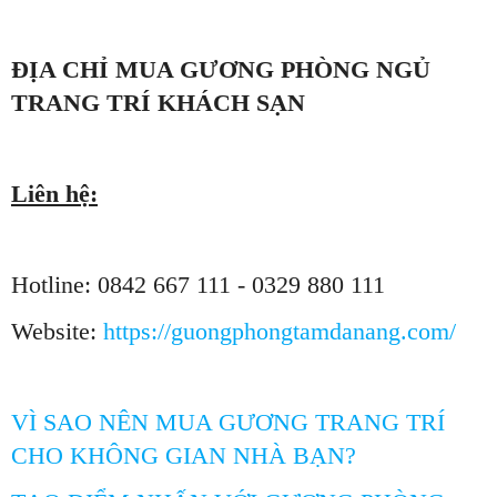
ĐỊA CHỈ MUA GƯƠNG PHÒNG NGỦ
TRANG TRÍ KHÁCH SẠN
Liên hệ:
Hotline: 0842 667 111 - 0329 880 111
Website:
https://guongphongtamdanang.com/
VÌ SAO NÊN MUA GƯƠNG TRANG TRÍ
CHO KHÔNG GIAN NHÀ BẠN?