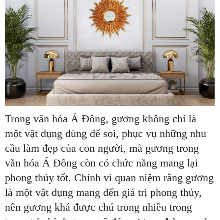
Trong văn hóa Á Đông, gương không chỉ là
một vật dụng dùng để soi, phục vụ những nhu
cầu làm đẹp của con người, mà gương trong
văn hóa Á Đông còn có chức năng mang lại
phong thủy tốt. Chính vì quan niệm rằng gương
là một vật dụng mang đến giá trị phong thủy,
nên gương khá được chú trong nhiều trong