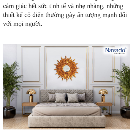
cảm giác hết sức tinh tế và nhẹ nhàng, những
thiết kế cổ điển thường gây ấn tượng mạnh đối
với mọi người.