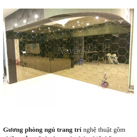
Gương phòng ngủ trang trí
nghệ thuật gồm