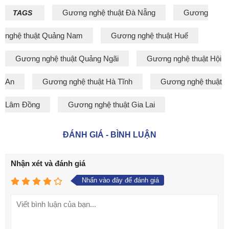
Gương nghệ thuật Đà Nẵng
Gương
TAGS
nghệ thuật Quảng Nam
Gương nghệ thuật Huế
Gương nghệ thuật Quảng Ngãi
Gương nghệ thuật Hội
An
Gương nghệ thuật Hà Tĩnh
Gương nghệ thuật
Lâm Đồng
Gương nghệ thuật Gia Lai
ĐÁNH GIÁ - BÌNH LUẬN
Nhận xét và đánh giá
Nhấn vào đây để đánh giá