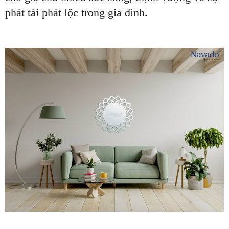
phát tài phát lộc trong gia đình.