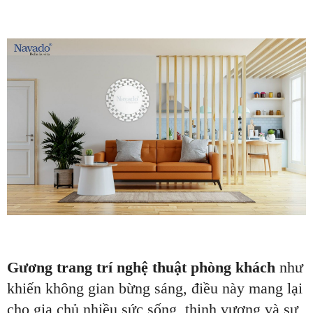
Gương trang trí nghệ thuật phòng khách
như
khiến không gian bừng sáng, điều này mang lại
cho gia chủ nhiều sức sống, thịnh vượng và sự