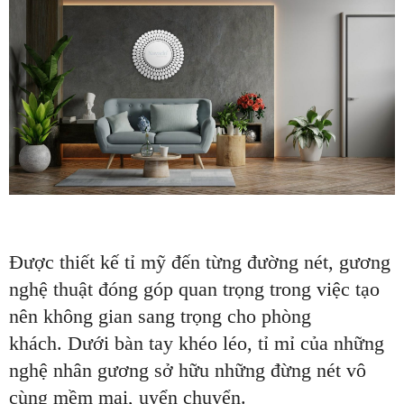
Được thiết kế tỉ mỹ đến từng đường nét, gương
nghệ thuật đóng góp quan trọng trong việc tạo
nên không gian sang trọng cho phòng
khách. Dưới bàn tay khéo léo, tỉ mỉ của những
nghệ nhân gương sở hữu những đừng nét vô
cùng mềm mại, uyển chuyển.