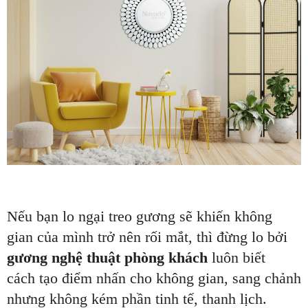
Nếu bạn lo ngại treo gương sẽ khiến không
gian của mình trở nên rối mắt, thì đừng lo bởi
gương nghệ thuật phòng khách
luôn biết
cách tạo điểm nhấn cho không gian, sang chảnh
nhưng không kém phần tinh tế, thanh lịch.