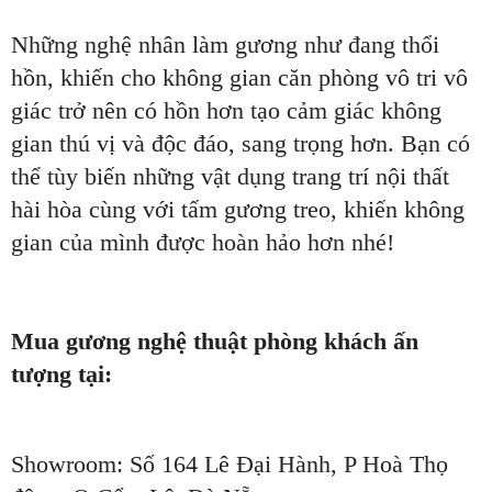
Những nghệ nhân làm gương như đang thổi
hồn, khiến cho không gian căn phòng vô tri vô
giác trở nên có hồn hơn tạo cảm giác không
gian thú vị và độc đáo, sang trọng hơn. Bạn có
thể tùy biến những vật dụng trang trí nội thất
hài hòa cùng với tấm gương treo, khiến không
gian của mình được hoàn hảo hơn nhé!
Mua gương nghệ thuật phòng khách ấn
tượng tại:
Showroom: Số 164 Lê Đại Hành, P Hoà Thọ