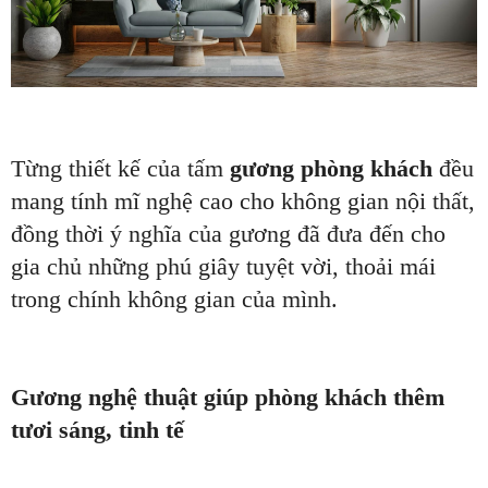
Từng thiết kế của tấm
gương phòng khách
đều
mang tính mĩ nghệ cao cho không gian nội thất,
đồng thời ý nghĩa của gương đã đưa đến cho
gia chủ những phú giây tuyệt vời, thoải mái
trong chính không gian của mình.
Gương nghệ thuật giúp phòng khách thêm
tươi sáng, tinh tế