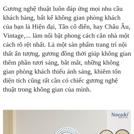
Gương nghệ thuật luôn đáp ứng mọi nhu cầu
khách hàng, bất kể không gian phòng khách
của bạn là Hiện đại, Tân cổ điển, hay Châu Âu,
Vintage,... làm nổi bật phong cách căn nhà một
cách rõ rệt nhất. Là một sản phẩm trang trí nội
thất ấn tượng, gương đồng thời giúp không gian
thêm phần tươi sáng, bắt mắt, những không
gian phòng khách thiếu ánh sáng, khiêm tốn
diện tích cũng rất cần có chiếc gương nghệ
thuật trong không gian của mình.