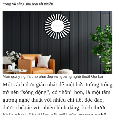
trọng và sáng sủa hơn rất nhiều!
Món quà ý nghĩa cho phái đẹp với gương nghệ thuật Gia Lai
Một cách đơn giản nhất để một bức tường trống
trở nên “sống động”, có “hồn” hơn, là một tấm
gương nghệ thuật với nhiều chi tiết độc đáo,
được chế tác với nhiều hình dáng, kích thước