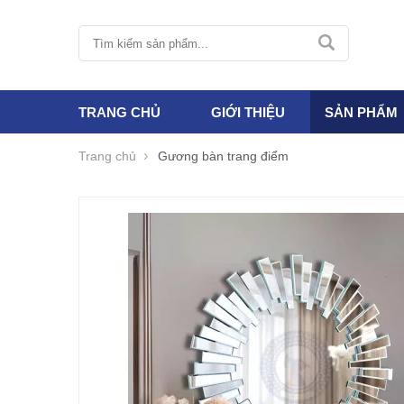
TRANG CHỦ
GIỚI THIỆU
SẢN PHẨM
Trang chủ
Gương bàn trang điểm