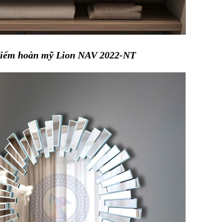
điểm hoàn mỹ Lion NAV 2022-NT