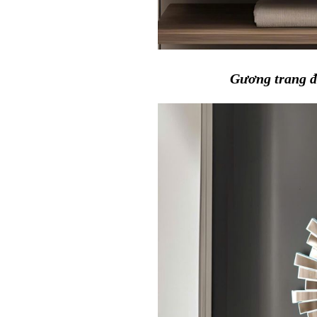
Gương trang 