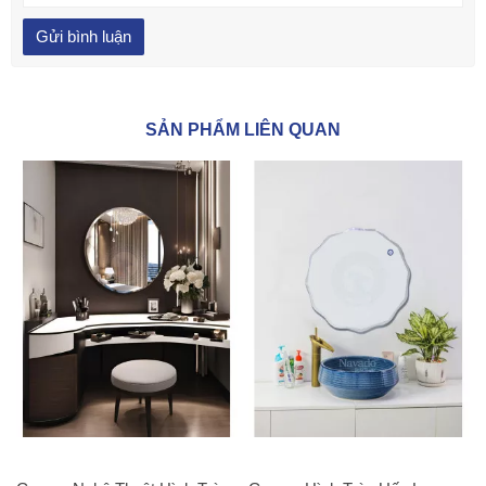
SẢN PHẨM LIÊN QUAN