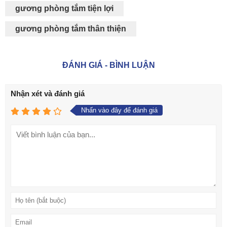
gương phòng tắm tiện lợi
gương phòng tắm thân thiện
ĐÁNH GIÁ - BÌNH LUẬN
Nhận xét và đánh giá
Nhấn vào đây để đánh giá