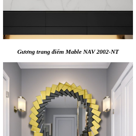
Gương trang điểm Mable NAV 2002-NT