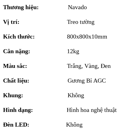
Thương hiệu:
Navado
Vị trí:
Treo tường
Kích thước:
800x800x10mm
Cân nặng:
12kg
Màu sắc:
Trắng, Vàng, Đen
Chất liệu:
Gương Bỉ AGC
Khung:
Không
Hình dạng:
Hình hoa nghệ thuật
Đèn LED:
Không