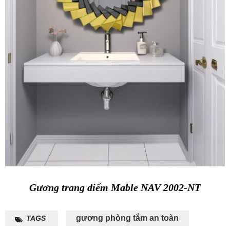
Gương trang điểm Mable NAV 2002-NT
gương phòng tắm an toàn
TAGS