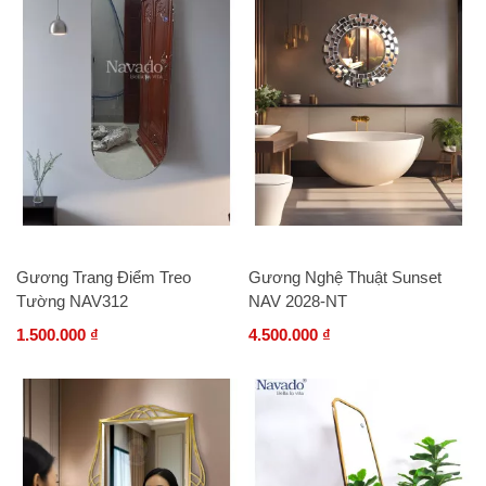
Gương Trang Điểm Treo
Gương Nghệ Thuật Sunset
Tường NAV312
NAV 2028-NT
1.500.000 ₫
4.500.000 ₫