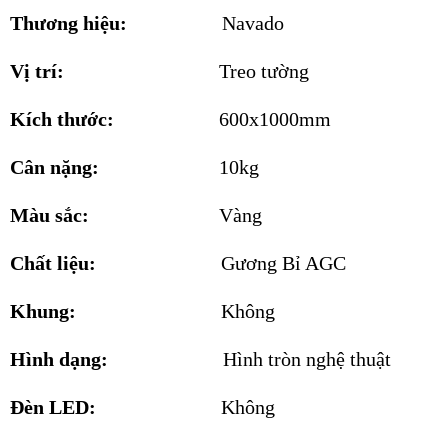
Thương hiệu:
Navado
Vị trí:
Treo tường
Kích thước:
600x1000mm
Cân nặng:
10kg
Màu sắc:
Vàng
Chất liệu:
Gương Bỉ AGC
Khung:
Không
Hình dạng:
Hình tròn nghệ thuật
Đèn LED:
Không