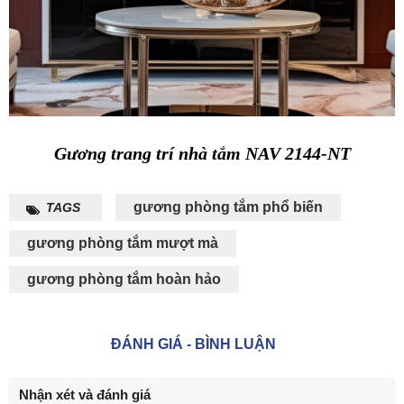
Gương trang trí nhà tắm NAV 2144-NT
gương phòng tắm phổ biến
TAGS
gương phòng tắm mượt mà
gương phòng tắm hoàn hảo
ĐÁNH GIÁ - BÌNH LUẬN
Nhận xét và đánh giá