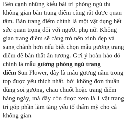
Bên cạnh những kiểu bài trí phòng ngủ thì
không gian bàn trang điểm cũng rất được quan
tâm. Bàn trang điểm chính là một vật dụng hết
sức quan trọng đối với người phụ nữ. Không
gian trang điểm sẽ càng trở nên xinh đẹp và
sang chảnh hơn nếu biết chọn mẫu gương trang
điểm để bàn thật ấn tượng. Gợi ý hoàn hảo đó
chính là mẫu
gương phòng ngủ trang
điểm
Sun Flower, đây là mẫu gương nằm trong
top được yêu thích nhất, bởi không đơn thuần
dùng soi gương, chau chuốt hoặc trang điểm
hàng ngày, mà đây còn được xem là 1 vật trang
trí góp phần làm tăng yếu tố thẩm mỹ cho cả
không gian.