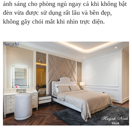
ánh sáng cho phòng ngủ ngay cả khi không bật
đèn vừa được sử dụng rất lâu và bền đẹp,
không gây chói mắt khi nhìn trực diện.