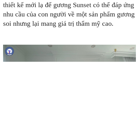
thiết kế mới lạ để gương Sunset có thể đáp ứng
nhu cầu của con người về một sản phẩm gương
soi nhưng lại mang giá trị thẩm mỹ cao.