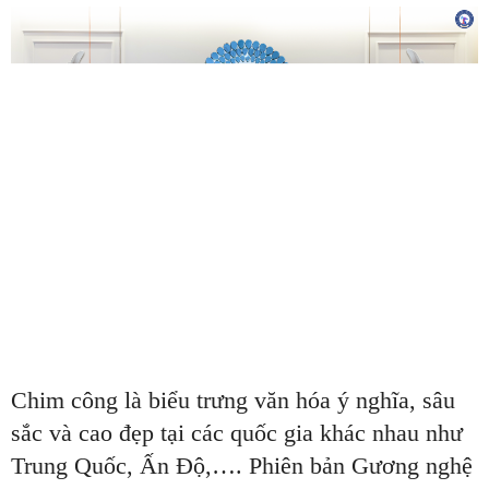
Chim công là biểu trưng văn hóa ý nghĩa, sâu
sắc và cao đẹp tại các quốc gia khác nhau như
Trung Quốc, Ấn Độ,…. Phiên bản Gương nghệ