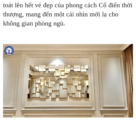
toát lên hết vẻ đẹp của phong cách Cổ điển thời
thượng, mang đến một cái nhìn mới lạ cho
không gian phòng ngủ.