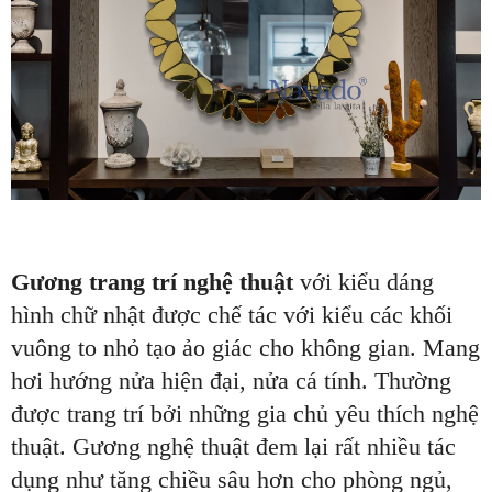
Gương trang trí nghệ thuật
với kiểu dáng
hình chữ nhật
được chế tác với kiểu các khối
vuông to nhỏ tạo ảo giác cho không gian. Mang
hơi hướng nửa hiện đại, nửa cá tính. Thường
được trang trí bởi những gia chủ yêu thích nghệ
thuật. Gương nghệ thuật đem lại rất nhiều tác
dụng như tăng chiều sâu hơn cho phòng ngủ,