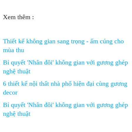
Xem thêm :
Thiết kế không gian sang trọng - ấm cúng cho
mùa thu
Bí quyết 'Nhân đôi' không gian với gương ghép
nghệ thuật
6 thiết kế nội thất nhà phố hiện đại cùng gương
decor
Bí quyết 'Nhân đôi' không gian với gương ghép
nghệ thuật