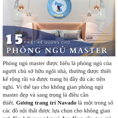
Phòng ngủ master được hiểu là phòng ngủ của
người chủ sở hữu ngôi nhà, thường được thiết
kế rộng rãi và được trang bị đầy đủ các tiện
nghi. Vì thế tạo cho không gian phòng ngủ
master đẹp và sang trọng là điều cần
thiết.
Gương trang trí Navado
là một trong số
các đồ nội thất được lựa chọn cho không gian