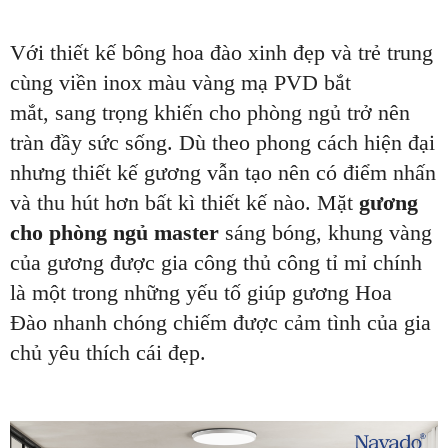
Với thiết kế bông hoa đào xinh đẹp và trẻ trung
cùng viền inox màu vàng mạ PVD bắt
mắt, sang trọng khiến cho phòng ngủ trở nên
tràn đầy sức sống. Dù theo phong cách hiện đại
nhưng thiết kế gương vẫn tạo nên có điểm nhấn
và thu hút hơn bất kì thiết kế nào. Mặt
gương
cho phòng ngủ master
sáng bóng, khung vàng
của gương được gia công thủ công tỉ mỉ chính
là một trong những yếu tố giúp gương Hoa
Đào nhanh chóng chiếm được cảm tình của gia
chủ yêu thích cái đẹp.