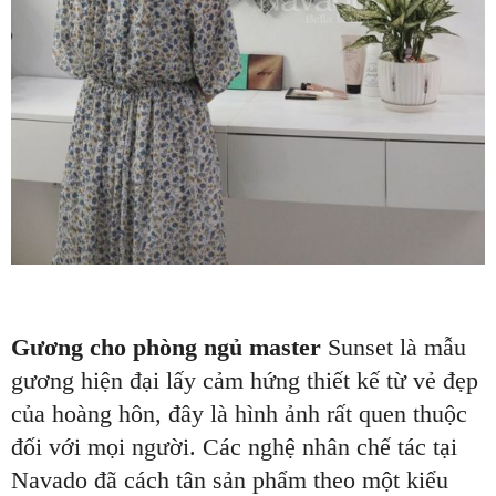
Gương cho phòng ngủ master
Sunset là mẫu
gương hiện đại lấy cảm hứng thiết kế từ vẻ đẹp
của hoàng hôn, đây là hình ảnh rất quen thuộc
đối với mọi người. Các nghệ nhân chế tác tại
Navado đã cách tân sản phẩm theo một kiểu