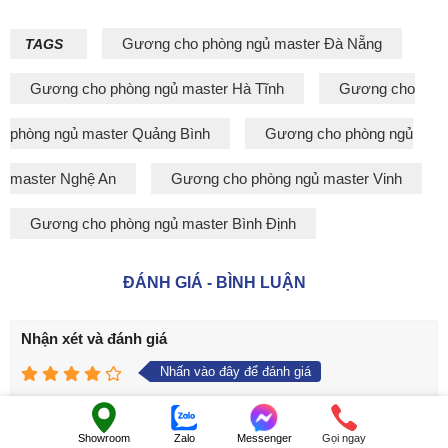
Gương cho phòng ngủ master Đà Nẵng
TAGS
Gương cho phòng ngủ master Hà Tĩnh
Gương cho
phòng ngủ master Quảng Bình
Gương cho phòng ngủ
master Nghệ An
Gương cho phòng ngủ master Vinh
Gương cho phòng ngủ master Bình Định
ĐÁNH GIÁ - BÌNH LUẬN
Nhận xét và đánh giá
Nhấn vào đây để đánh giá
Showroom
Zalo
Messenger
Gọi ngay