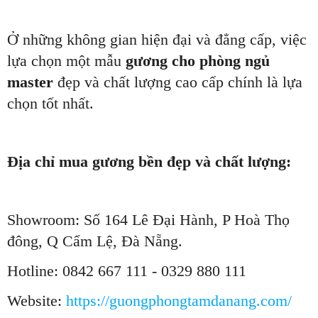
Ở những không gian hiện đại và đẳng cấp, việc
lựa chọn một mẫu
gương cho phòng ngủ
master
đẹp và chất lượng cao cấp chính là lựa
chọn tốt nhất.
Địa chỉ mua gương bền đẹp và chất lượng:
Showroom: Số 164 Lê Đại Hành, P Hoà Thọ
đông, Q Cẩm Lệ, Đà Nẵng.
Hotline: 0842 667 111 - 0329 880 111
Website:
https://guongphongtamdanang.com/