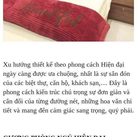
Xu hướng thiết kế theo phong cách Hiện đại
ngày càng được ưa chuộng, nhất là sự săn đón
của các biệt thự, căn hộ, khách sạn,… Đây là
phong cách kiến trúc chú trọng sự đơn giản và
cân đối của từng đường nét, những hoa văn chi
tiết và mang đến cảm giác sang trọng, quý phái.