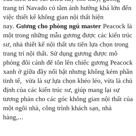
trang trí Navado có tầm ảnh hưởng khá lớn đến
việc thiết kế không gian nội thất hiện
nay.
Gương cho phòng ngủ master
Peacock là
một trong những mẫu gương được các kiến trúc
sư, nhà thiết kế nội thất ưu tiên lựa chọn trong
trang trí nội thất. Sử dụng gương được mô
phỏng đôi cánh để tôn lên chiếc gương Peacock
xanh ở giữa đầy nổi bật nhưng không kém phần
tinh tế, vừa là sự lựa chọn khéo léo, vừa là chủ
định của các kiến trúc sư, giúp mang lại sự
tương phản cho các góc không gian nội thất của
một ngôi nhà, công trình khách sạn, nhà
hàng,...