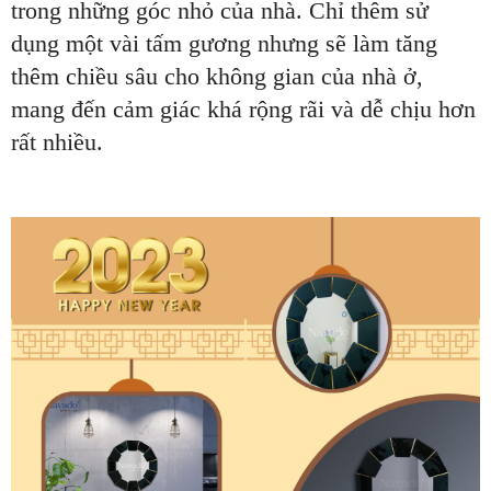
trong những góc nhỏ của nhà. Chỉ thêm sử
dụng một vài tấm gương nhưng sẽ làm tăng
thêm chiều sâu cho không gian của nhà ở,
mang đến cảm giác khá rộng rãi và dễ chịu hơn
rất nhiều.