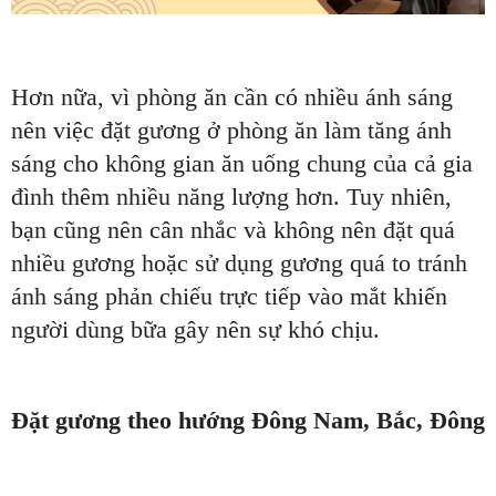
Hơn nữa, vì phòng ăn cần có nhiều ánh sáng
nên việc đặt gương ở phòng ăn làm tăng ánh
sáng cho không gian ăn uống chung của cả gia
đình thêm nhiều năng lượng hơn. Tuy nhiên,
bạn cũng nên cân nhắc và không nên đặt quá
nhiều gương hoặc sử dụng gương quá to tránh
ánh sáng phản chiếu trực tiếp vào mắt khiến
người dùng bữa gây nên sự khó chịu.
Đặt gương theo hướng Đông Nam, Bắc, Đông