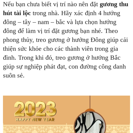
Nếu bạn chưa biết vị trí nào nên đặt
gương thu
hút tài lộc
trong nhà. Hãy xác định 4 hướng
đông – tây – nam – bắc và lựa chọn hướng
đông để làm vị trí đặt gương bạn nhé. Theo
phong thủy, treo gương ở hướng Đông giúp cải
thiện sức khỏe cho các thành viên trong gia
đình. Trong khi đó, treo gương ở hướng Bắc
giúp sự nghiệp phát đạt, con đường công danh
suôn sẻ.