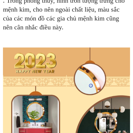
. Trong phong thủy, hình tròn tượng trưng cho
mệnh kim, cho nên ngoài chất liệu, màu sắc
của các món đồ các gia chủ mệnh kim cũng
nên cân nhắc điều này.