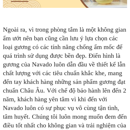
Ngoài ra, vì trong phòng tắm là một không gian
ẩm ướt nên bạn cũng cần lưu ý lựa chọn các
loại gương có các tính năng chống ẩm mốc để
quá trình sử dụng được bền đẹp. Điển hình là
gương của Navado luôn dẫn đầu về thiết kế lẫn
chất lượng với các tiêu chuẩn khắc khe, mang
đến tay khách hàng những sản phẩm gương đạt
chuẩn Châu Âu. Với chế độ bảo hành lên đến 2
năm, khách hàng yên tâm vì khi đến với
Navado luôn có sự phục vụ vô cùng tận tình,
tâm huyết. Chúng tôi luôn mong muốn đem đến
điều tốt nhất cho không gian và trải nghiệm của