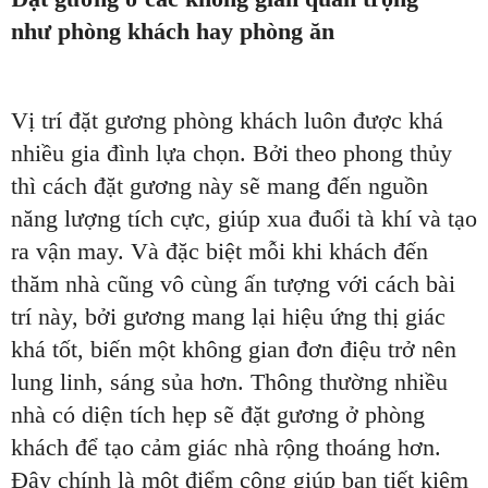
như phòng khách hay phòng ăn
Vị trí đặt gương phòng khách luôn được khá
nhiều gia đình lựa chọn. Bởi theo phong thủy
thì cách đặt gương này sẽ mang đến nguồn
năng lượng tích cực, giúp xua đuổi tà khí và tạo
ra vận may. Và đặc biệt mỗi khi khách đến
thăm nhà cũng vô cùng ấn tượng với cách bài
trí này, bởi gương mang lại hiệu ứng thị giác
khá tốt, biến một không gian đơn điệu trở nên
lung linh, sáng sủa hơn. Thông thường nhiều
nhà có diện tích hẹp sẽ đặt gương ở phòng
khách để tạo cảm giác nhà rộng thoáng hơn.
Đây chính là một điểm cộng giúp bạn tiết kiệm