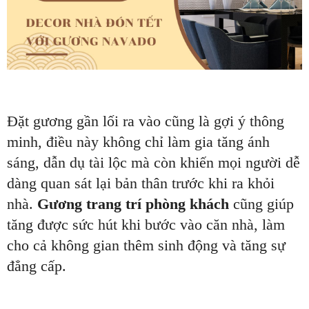
Đặt gương gần lối ra vào cũng là gợi ý thông
minh, điều này không chỉ làm gia tăng ánh
sáng, dẫn dụ tài lộc mà còn khiến mọi người dễ
dàng quan sát lại bản thân trước khi ra khỏi
nhà.
Gương trang trí phòng khách
cũng giúp
tăng được sức hút khi bước vào căn nhà, làm
cho cả không gian thêm sinh động và tăng sự
đẳng cấp.