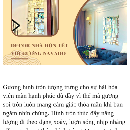
Gương hình tròn tượng trưng cho sự hài hòa
viên mãn hạnh phúc đủ đầy vì thế mà gương
soi tròn luôn mang cảm giác thỏa mãn khi bạn
ngắm nhìn chúng. Hình tròn thúc đẩy năng
lượng đi theo dạng xoáy, lượn sóng nhịp nhàng