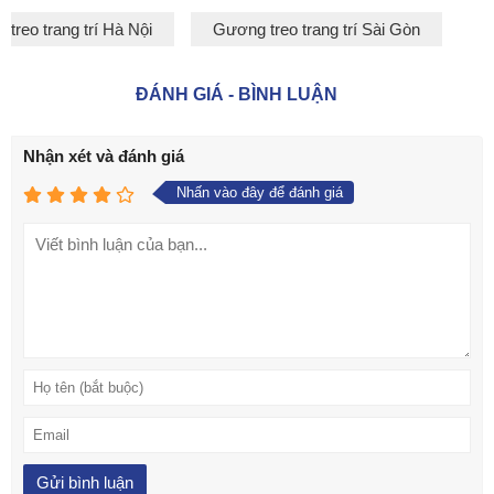
treo trang trí Hà Nội
Gương treo trang trí Sài Gòn
ĐÁNH GIÁ - BÌNH LUẬN
Nhận xét và đánh giá
Nhấn vào đây để đánh giá