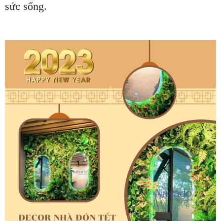
sức sống.