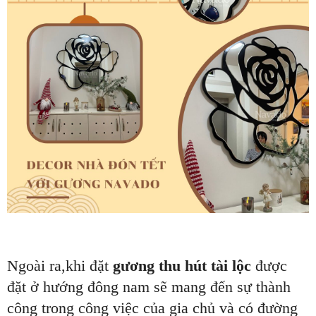
Ngoài ra,khi đặt
gương thu hút tài lộc
được
đặt ở hướng đông nam sẽ mang đến sự thành
công trong công việc của gia chủ và có đường