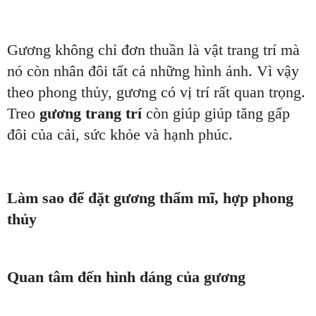
Gương không chỉ đơn thuần là vật trang trí mà
nó còn nhân đôi tất cả những hình ảnh. Vì vậy
theo phong thủy, gương có vị trí rất quan trọng.
Treo
gương trang trí
còn giúp giúp tăng gấp
đôi của cải, sức khỏe và hạnh phúc.
Làm sao để đặt gương thẩm mĩ, hợp phong
thủy
Quan tâm đến hình dáng của gương