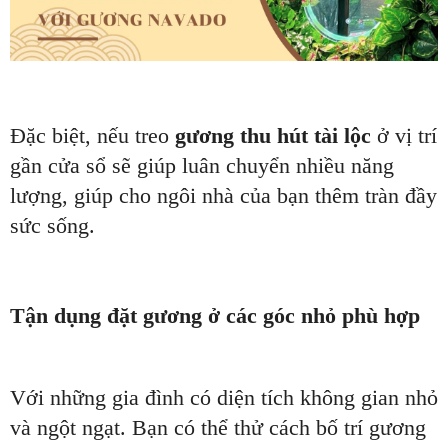
Đặc biệt, nếu treo
gương thu hút tài lộc
ở vị trí
gần cửa sổ sẽ giúp luân chuyển nhiều năng
lượng, giúp cho ngôi nhà của bạn thêm tràn đầy
sức sống.
Tận dụng đặt gương ở các góc nhỏ phù hợp
Với những gia đình có diện tích không gian nhỏ
và ngột ngạt. Bạn có thể thử cách bố trí gương