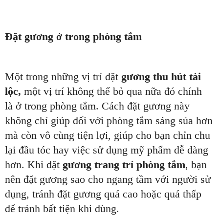
Đặt gương ở trong phòng tắm
Một trong những vị trí đặt
gương thu hút tài
lộc,
một vị trí không thể bỏ qua nữa đó chính
là ở trong phòng tắm. Cách đặt gương này
không chỉ giúp đối với phòng tắm sáng sủa hơn
mà còn vô cùng tiện lợi, giúp cho bạn chỉn chu
lại đầu tóc hay việc sử dụng mỹ phẩm dễ dàng
hơn. Khi đặt
gương trang trí phòng tắm
, bạn
nên đặt gương sao cho ngang tầm với người sử
dụng, tránh đặt gương quá cao hoặc quá thấp
để tránh bất tiện khi dùng.