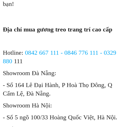
bạn!
Địa chỉ mua gương treo trang trí cao cấp
Hotline:
0842 667 111 - 0846
776 111 - 0329
880
111
Showroom Đà Nẵng:
- Số 164 Lê Đại Hành, P Hoà Thọ Đông, Q
Cẩm Lệ, Đà Nẵng.
Showroom Hà Nội:
- Số 5 ngõ 100/33 Hoàng Quốc Việt, Hà Nội.