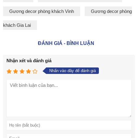
Gương decor phòng khách Vinh
Gương decor phòng
khách Gia Lai
ĐÁNH GIÁ - BÌNH LUẬN
Nhận xét và đánh giá
Nhấn vào đây để đánh giá