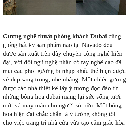
Gương nghệ thuật phòng khách Dubai
cũng
giống bất kỳ sản phẩm nào tại Navado đều
được sản xuất trên dây chuyền công nghệ hiện
đại, với đội ngũ nghệ nhân có tay nghề cao đã
mài các phôi gương bỉ nhập khẩu thể hiện được
vẻ đẹp sang trọng, nhẹ nhàng. Một chiếc gương
được các nhà thiết kế lấy ý tưởng đọc đáo từ
những bông hoa dubai mang lại sức sống tươi
mới và may mắn cho người sở hữu. Một bông
hoa hiện đại chắc chắn là ý tưởng không tồi
cho việc trang trí nhà cửa vừa tạo cảm giác hòa