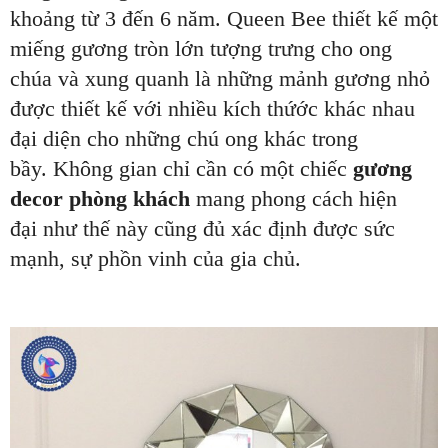
khoảng từ 3 đến 6 năm. Queen Bee thiết kế một
miếng gương tròn lớn tượng trưng cho ong
chúa và xung quanh là những mảnh gương nhỏ
được thiết kế với nhiều kích thứớc khác nhau
đại diện cho những chú ong khác trong
bầy. Không gian chỉ cần có một chiếc
gương
decor phòng khách
mang phong cách hiện
đại như thế này cũng đủ xác định được sức
mạnh, sự phồn vinh của gia chủ.