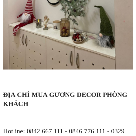
ĐỊA CHỈ MUA GƯƠNG DECOR PHÒNG
KHÁCH
Hotline: 0842 667 111 - 0846 776 111 - 0329