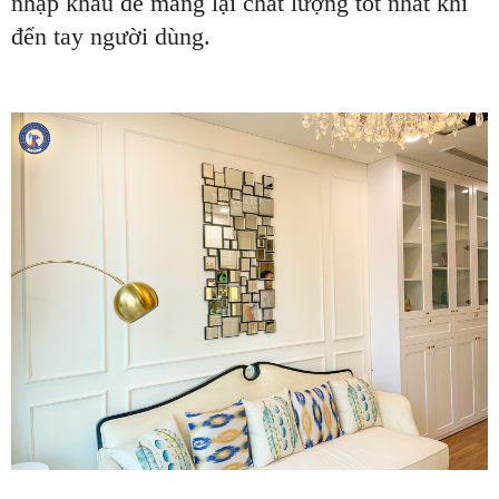
nhập khẩu để mang lại chất lượng tốt nhất khi
đến tay người dùng.