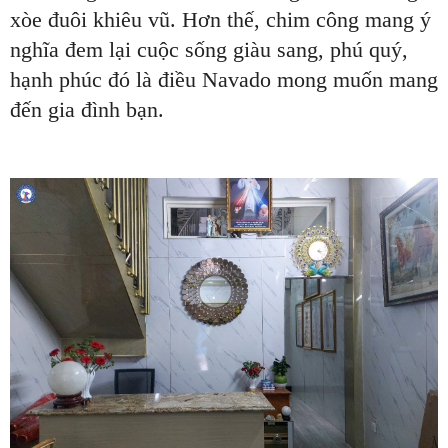
xòe đuôi khiêu vũ. Hơn thế, chim công mang ý
nghĩa đem lại cuộc sống giàu sang, phú quý,
hạnh phúc đó là điều Navado mong muốn mang
đến gia đình bạn.