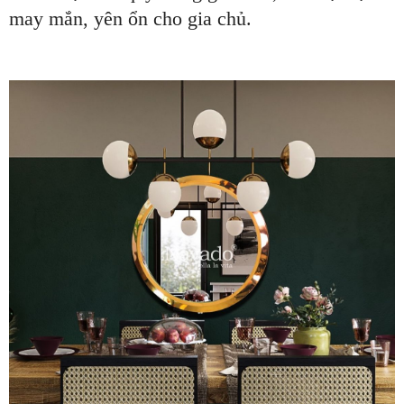
may mắn, yên ổn cho gia chủ.