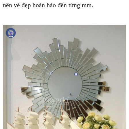
nên vẻ đẹp hoàn hảo đến từng mm.