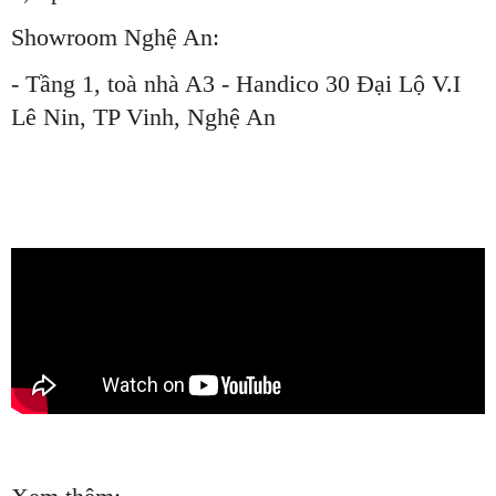
Showroom Nghệ An:
- Tầng 1, toà nhà A3 - Handico 30 Đại Lộ V.I
Lê Nin, TP Vinh, Nghệ An