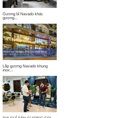
Gương bỉ Navado khác
gương...
Lắp gương Navado khung
inox...