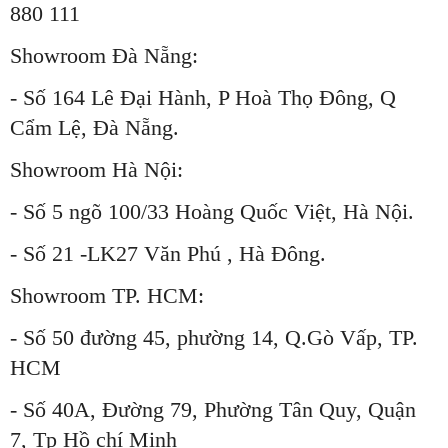
880 111
Showroom Đà Nẵng:
- Số 164 Lê Đại Hành, P Hoà Thọ Đông, Q
Cẩm Lệ, Đà Nẵng.
Showroom Hà Nội:
- Số 5 ngõ 100/33 Hoàng Quốc Việt, Hà Nội.
- Số 21 -LK27 Văn Phú , Hà Đông.
Showroom TP. HCM:
- Số 50 đường 45, phường 14, Q.Gò Vấp, TP.
HCM
- Số 40A, Đường 79, Phường Tân Quy, Quận
7, Tp Hồ chí Minh