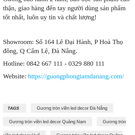
thận, giao hàng đến tay người dùng sản phẩm
tốt nhất, luôn uy tín và chất lượng!
Showroom: Số 164 Lê Đại Hành, P Hoà Thọ
đông, Q Cẩm Lệ, Đà Nẵng.
Hotline: 0842 667 111 - 0329 880 111
Website:
https://guongphongtamdanang.com/
Gương tròn viền led decor Đà Nẵng
TAGS
Gương tròn viền led decor Quảng Nam
Gương tròn