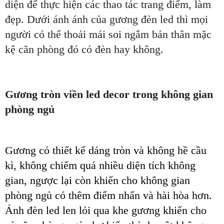
diện để thực hiện các thao tác trang điểm, làm
đẹp. Dưới ánh ánh của gương đèn led thì mọi
người có thể thoải mái soi ngắm bản thân mặc
kệ căn phòng đó có đèn hay không.
Gương tròn viền led decor trong không gian
phòng ngủ
Gương có thiết kế dáng tròn và không hề cầu
kì, không chiếm quá nhiều diện tích không
gian, ngược lại còn khiến cho không gian
phòng ngủ có thêm điểm nhấn và hài hòa hơn.
Ánh đèn led len lỏi qua khe gương khiến cho