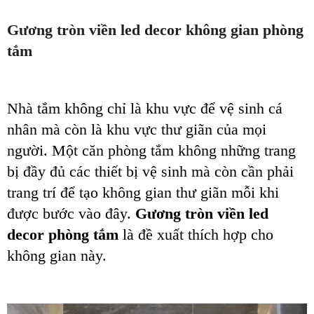
Gương tròn viền led decor không gian phòng
tắm
Nhà tắm không chỉ là khu vực để vệ sinh cá
nhân mà còn là khu vực thư giã
n
của mọi
người. Một căn phòng tắm không những trang
bị đầy đủ các thiết bị vệ sinh mà còn cần phải
trang trí để tạo không gian thư giãn mỗi khi
được bước vào đây.
Gương tròn viền led
decor phòng tắm
là đề xuất thích hợp cho
không gian này.