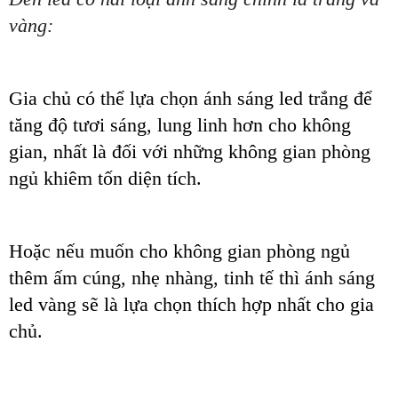
vàng:
Gia chủ có thể lựa chọn ánh sáng led trắng để
tăng độ tươi sáng, lung linh hơn cho không
gian, nhất là đối với những không gian phòng
ngủ khiêm tốn diện tích.
Hoặc nếu muốn cho không gian phòng ngủ
thêm ấm cúng, nhẹ nhàng, tinh tế thì ánh sáng
led vàng sẽ là lựa chọn thích hợp nhất cho gia
chủ.