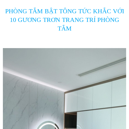
PHÒNG TẮM BẬT TÔNG TỨC KHẮC VỚI
10 GƯƠNG TRƠN TRANG TRÍ PHÒNG
TẮM