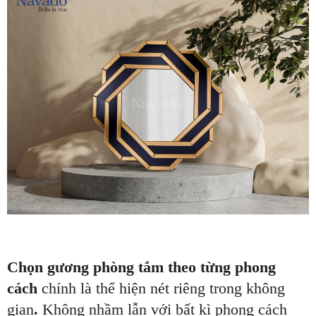
Chọn gương phòng tắm theo từng phong
cách
chính là thể hiện nét riêng trong không
gian
.
Không nhầm lẫn với bất kì phong cách