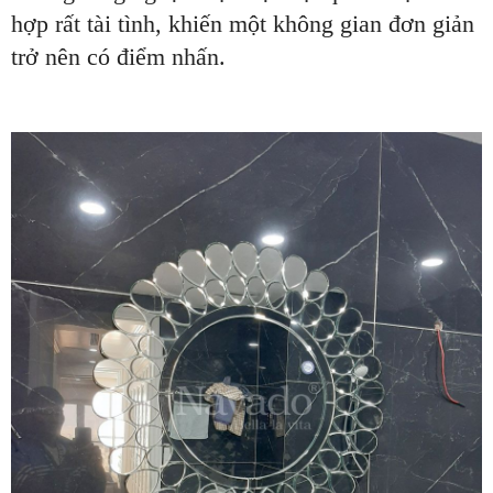
hợp rất tài tình, khiến một không gian đơn giản
trở nên có điểm nhấn.