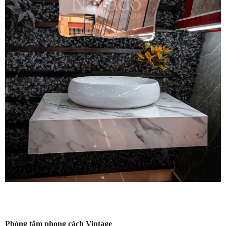
Phòng tắm phong cách Vintage