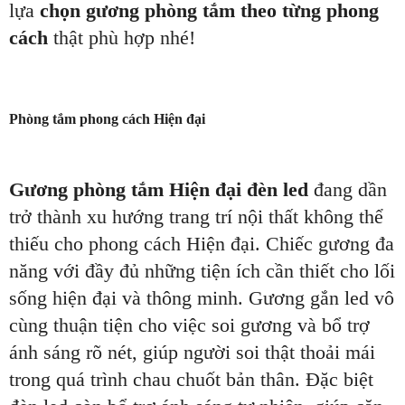
lựa
chọn gương phòng tắm theo từng phong
cách
thật phù hợp nhé!
Phòng tắm phong cách Hiện đại
Gương phòng tắm Hiện đại đèn led
đang dần
trở thành xu hướng trang trí nội thất không thể
thiếu cho phong cách Hiện đại. Chiếc gương đa
năng với đầy đủ những tiện ích cần thiết cho lối
sống hiện đại và thông minh. Gương gắn led vô
cùng thuận tiện cho việc soi gương và bổ trợ
ánh sáng rõ nét, giúp người soi thật thoải mái
trong quá trình chau chuốt bản thân. Đặc biệt