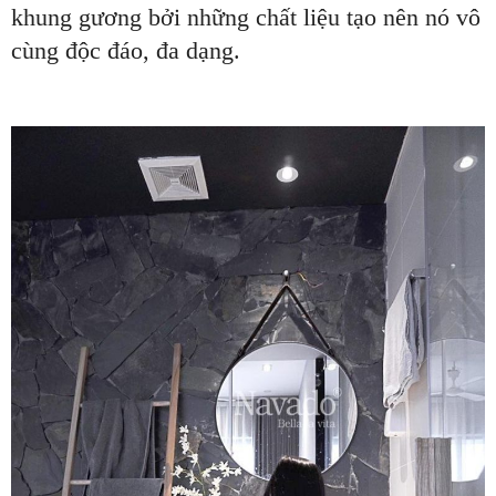
khung gương bởi những chất liệu tạo nên nó vô
cùng độc đáo, đa dạng.