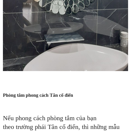
Phòng tắm phong cách Tân cổ điển
Nếu phong cách phòng tắm của bạn
theo trường phái Tân cổ điển, thì những mẫu