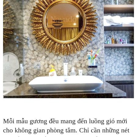
Mỗi mẫu gương đều mang đến luồng gió mới
cho không gian phòng tắm. Chỉ cần những nét