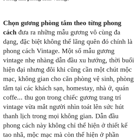
Chọn gương phòng tắm theo từng phong
cách
đưa ra những mẫu gương vô cùng đa
dạng, đặc biệt không thể lãng quên đó chính là
phong cách Vintage. Một số mẫu gương
vintage nhẹ nhàng dẫn đầu xu hướng, thời buổi
hiện đại nhưng đôi khi cũng cần một chút mộc
mạc, không gian cho căn phòng vệ sinh, phòng
tắm tại các khách sạn, homestay, nhà ở, quán
coffe... thu gọn trong chiếc gương trang trí
vintage vừa mắt người nhìn toát lên sức hút
thanh lịch trong mọi không gian. Dẫn đầu
phong cách này không chỉ thể hiện ở thiết kế
tao nhã, mộc mạc mà còn thể hiện ở phần