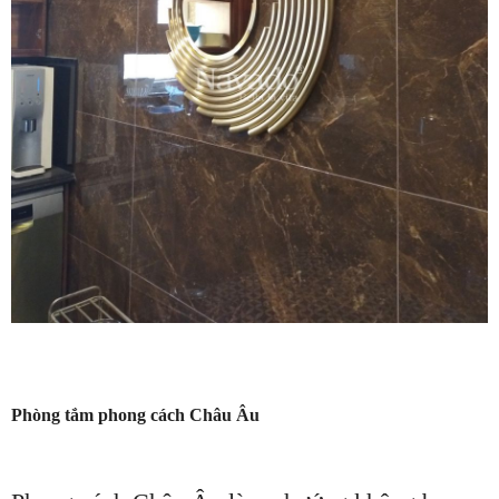
Phòng tắm phong cách Châu Âu