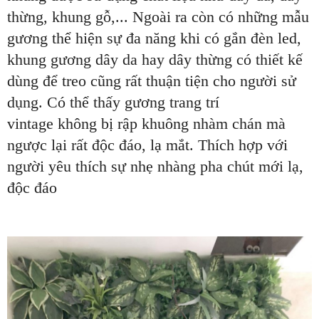
thừng, khung gỗ,... Ngoài ra còn có những mẫu
gương thể hiện sự đa năng khi có gắn đèn led,
khung gương dây da hay dây thừng có thiết kế
dùng để treo cũng rất thuận tiện cho người sử
dụng. Có thể thấy gương trang trí
vintage
không bị rập khuông nhàm chán mà
ngược lại rất độc đáo, lạ mắt. Thích hợp với
người yêu thích sự nhẹ nhàng pha chút mới lạ,
độc đáo