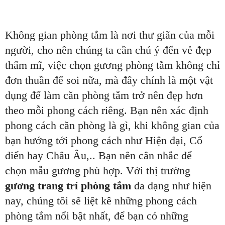
Không gian phòng tắm là nơi thư giãn của mỗi
người, cho nên chúng ta cần chú ý đến vẻ đẹp
thẩm mĩ, việc chọn gương phòng tắm không chỉ
đơn thuần để soi nữa, mà đây chính là một vật
dụng để làm căn phòng tắm trở nên đẹp hơn
theo mỗi phong cách riêng. Bạn nên xác định
phong cách căn phòng là gì, khi không gian của
bạn hướng tới phong cách như Hiện đại, Cổ
điển hay Châu Âu,.. Bạn nên cân nhắc để
chọn mẫu gương phù hợp. Với thị trường
gương trang trí phòng tắm
đa dạng như hiện
nay, chúng tôi sẽ liệt kê những phong cách
phòng tắm nổi bật nhất, để bạn có những