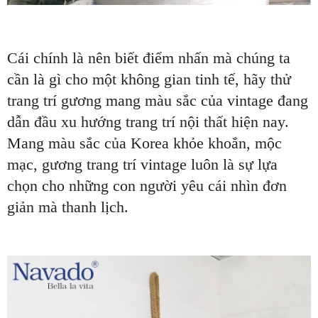
Cái chính là nên biết điểm nhấn mà chúng ta
cần là gì cho một không gian tinh tế, hãy thử
trang trí gương mang màu sắc của vintage đang
dẫn đầu xu hướng trang trí nội thất hiện nay.
Mang màu sắc của Korea khỏe khoắn, mộc
mạc, gương trang trí vintage luôn là sự lựa
chọn cho những con người yêu cái nhìn đơn
giản mà thanh lịch.