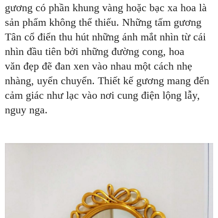
gương có phần khung vàng hoặc bạc xa hoa là
sản phẩm không thể thiếu. Những tấm gương
Tân cổ điển thu hút những ánh mắt nhìn từ cái
nhìn đầu tiên bởi những đường cong, hoa
văn đẹp đẽ đan xen vào nhau một cách nhẹ
nhàng, uyển chuyển. Thiết kế gương mang đến
cảm giác như lạc vào nơi cung điện lộng lẫy,
nguy nga.