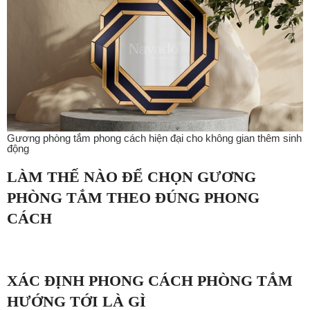
Gương phòng tắm phong cách hiện đại cho không gian thêm sinh
động
LÀM THẾ NÀO ĐỂ CHỌN GƯƠNG
PHÒNG TẮM THEO ĐÚNG PHONG
CÁCH
XÁC ĐỊNH PHONG CÁCH PHÒNG TẮM
HƯỚNG TỚI LÀ GÌ