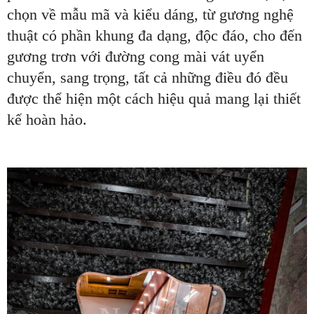
chọn về mẫu mã và kiểu dáng, từ gương nghệ
thuật có phần khung đa dạng, độc đáo, cho đến
gương trơn với đường cong mài vát uyển
chuyển, sang trọng, tất cả những điều đó đều
được thể hiện một cách hiệu quả mang lại thiết
kế hoàn hảo.