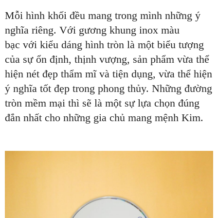
Mỗi hình khối đều mang trong mình những ý
nghĩa riêng. Với gương
khung inox màu
bạc
với kiểu dáng hình tròn là một biểu tượng
của sự ổn định, thịnh vượng, sản phẩm vừa thể
hiện nét đẹp thẩm mĩ và tiện dụng, vừa thể hiện
ý nghĩa tốt đẹp trong phong thủy. Những đường
tròn mềm mại thì sẽ là một sự lựa chọn đúng
đắn nhất cho những gia chủ mang mệnh Kim.