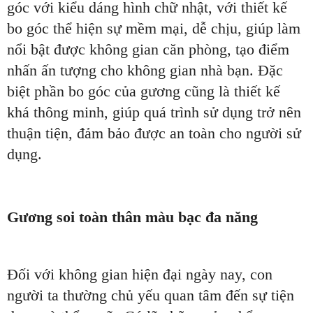
góc với kiểu dáng hình chữ nhật, với thiết kế
bo góc thể hiện sự mềm mại, dễ chịu, giúp làm
nổi bật được không gian căn phòng, tạo điểm
nhấn ấn tượng cho không gian nhà bạn. Đặc
biệt phần bo góc của gương cũng là thiết kế
khá thông minh, giúp quá trình sử dụng trở nên
thuận tiện, đảm bảo được an toàn cho người sử
dụng.
Gương soi toàn thân màu bạc đa năng
Đối với không gian hiện đại ngày nay, con
người ta thường chủ yếu quan tâm đến sự tiện