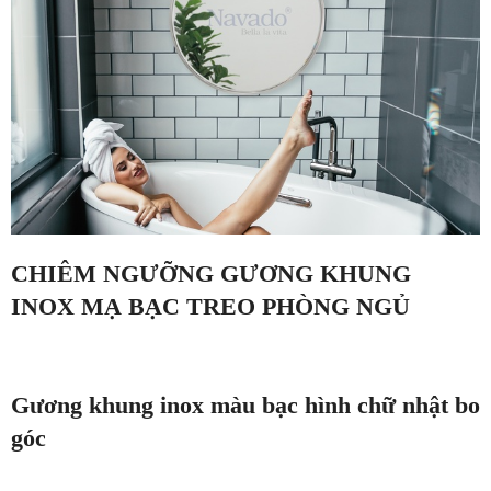
CHIÊM NGƯỠNG GƯƠNG KHUNG
INOX MẠ BẠC TREO PHÒNG NGỦ
Gương khung inox màu bạc hình chữ nhật bo
góc