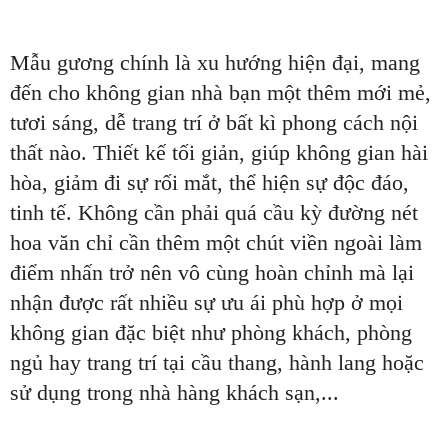
Mẫu gương chính là xu hướng hiện đại, mang
đến cho không gian nhà bạn một thêm mới mẻ,
tươi sáng, dễ trang trí ở bất kì phong cách nội
thất nào. Thiết kế tối giản, giúp không gian hài
hòa, giảm đi sự rối mắt, thể hiện sự độc đáo,
tinh tế. Không cần phải quá cầu kỳ đường nét
hoa văn chỉ cần thêm một chút viền ngoài làm
điểm nhấn trở nên vô cùng hoàn chỉnh mà lại
nhận được rất nhiều sự ưu ái phù hợp ở mọi
không gian đặc biệt như phòng khách, phòng
ngủ hay trang trí tại cầu thang, hành lang hoặc
sử dụng trong nhà hàng khách sạn,...