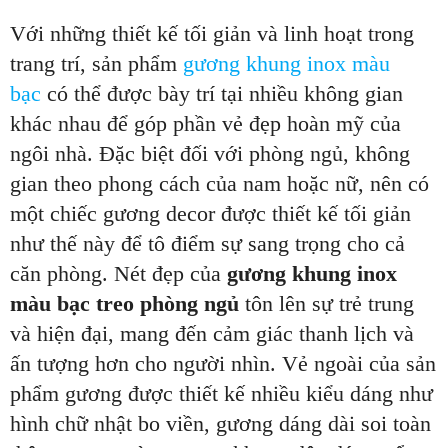
Với những thiết kế tối giản và linh hoạt trong
trang trí, sản phẩm
gương khung inox màu
bạc
có thể được bày trí tại nhiều không gian
khác nhau để góp phần vẻ đẹp hoàn mỹ của
ngôi nhà. Đặc biệt đối với phòng ngủ, không
gian theo phong cách của nam hoặc nữ, nên có
một chiếc gương decor được thiết kế tối giản
như thế này để tô điểm sự sang trọng cho cả
căn phòng. Nét đẹp của
gương khung inox
màu bạc treo phòng ngủ
tôn lên sự trẻ trung
và hiện đại, mang đến cảm giác thanh lịch và
ấn tượng hơn cho người nhìn. Vẻ ngoài của sản
phẩm gương được thiết kế nhiều kiểu dáng như
hình chữ nhật bo viền, gương dáng dài soi toàn