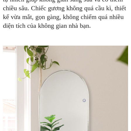
chiều sâu. Chiếc gương không quá cầu kì, thiết
kế vừa mắt, gọn gàng, không chiếm quá nhiều
diện tích của không gian nhà bạn.