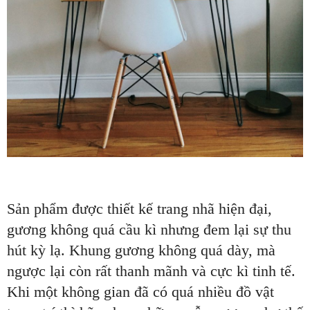
Sản phẩm được thiết kế trang nhã hiện đại,
gương không quá cầu kì nhưng đem lại sự thu
hút kỳ lạ. Khung gương không quá dày, mà
ngược lại còn rất thanh mãnh và cực kì tinh tế.
Khi một không gian đã có quá nhiều đồ vật