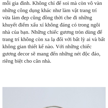
mỗi gia đình. Không chỉ để soi mà còn vô vàn
những công dụng khác như làm vật trang trí
vừa làm đẹp cũng đồng thời che đi những
khuyết điểm xấu xí không đáng có trong ngôi
nhà của bạn. Những chiếc gương tròn dùng để
trang trí không còn xa lạ đối với bất lỳ ai và bất
không gian thiết kế nào. Với những chiếc
gương decor sẽ mang đến những nét độc đáo,
riêng biệt cho căn nhà.