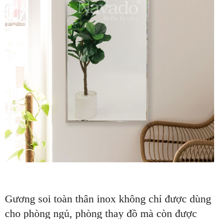
Gương soi toàn thân inox không chỉ được dùng
cho phòng ngủ, phòng thay đồ mà còn được