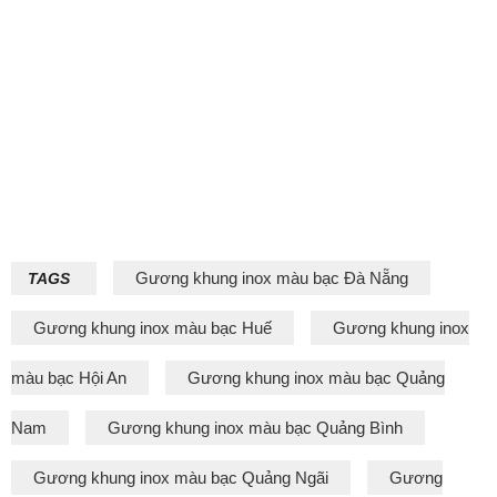
Gương khung inox màu bạc Đà Nẵng
TAGS
Gương khung inox màu bạc Huế
Gương khung inox
màu bạc Hội An
Gương khung inox màu bạc Quảng
Nam
Gương khung inox màu bạc Quảng Bình
Gương khung inox màu bạc Quảng Ngãi
Gương