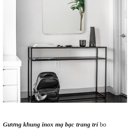
Gương khung inox mạ bạc trang trí
bo