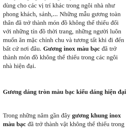
dùng cho các vị trí khác trong ngôi nhà như
phong khách, sảnh,... Những mẫu gương toàn
thân đã trở thành món đồ không thể thiếu đối
với những tín đồ thời trang, những người luôn
muốn ăn mặc chỉnh chu và tương tất khi đi đến
bất cứ nơi đâu.
Gương inox màu bạc
đã trở
thành món đồ không thể thiếu trong các ngôi
nhà hiện đại.
Gương dáng tròn màu bạc kiểu dáng hiện đại
Trong những năm gần đây
gương khung inox
màu bạc
đã trở thành vật không thể thiếu trong