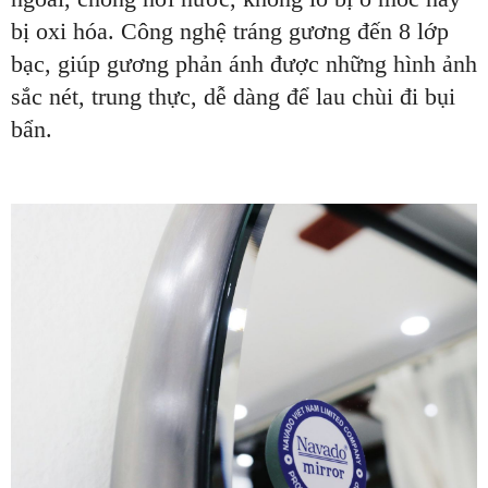
bị oxi hóa. Công nghệ tráng gương đến 8 lớp
bạc, giúp gương phản ánh được những hình ảnh
sắc nét, trung thực, dễ dàng để lau chùi đi bụi
bẩn.