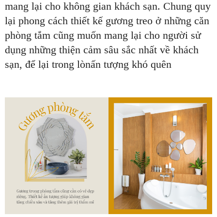
mang lại cho không gian khách sạn. Chung quy
lại phong cách thiết kế gương treo ở những căn
phòng tắm cũng muốn mang lại cho người sử
dụng những thiện cảm sâu sắc nhất về khách
sạn, để lại trong lònấn tượng khó quên