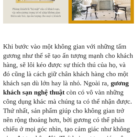
Khi bước vào một không gian với những tấm
gương như thế sẽ tạo ấn tượng mạnh cho khách
hàng, sẽ lôi kéo được sự thích thú của họ, và
đó cũng là cách giữ chân khách hàng cho một
khách sạn dù lớn hay là nhỏ. Ngoài ra,
gương
khách sạn nghệ thuật
còn có vô vàn những
công dụng khác mà chúng ta có thể nhận được.
Thứ nhất, sản phẩm giúp cho không gian trở
nên rộng thoáng hơn, bởi gương có thể phản
chiếu ở mọi góc nhìn, tạo cảm giác như không