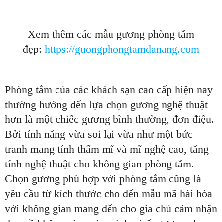
Xem thêm các mẫu gương phòng tắm
đẹp:
https://guongphongtamdanang.com
Phòng tắm của các khách sạn cao cấp hiện nay
thường hướng đến lựa chọn gương nghệ thuật
hơn là một chiếc gương bình thường, đơn điệu.
Bởi tính năng vừa soi lại vừa như một bức
tranh mang tính thẩm mĩ và mĩ nghệ cao, tăng
tính nghệ thuật cho không gian phòng tắm.
Chọn gương phù hợp với phòng tắm cũng là
yêu cầu từ kích thước cho đến mẫu mã hài hòa
với không gian mang đến cho gia chủ cảm nhận