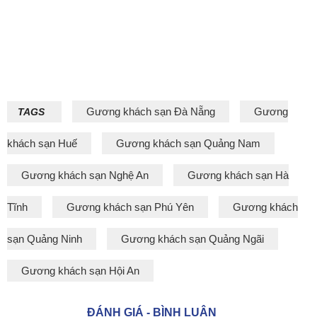
Gương khách sạn Đà Nẵng
Gương
TAGS
khách sạn Huế
Gương khách sạn Quảng Nam
Gương khách sạn Nghệ An
Gương khách sạn Hà
Tĩnh
Gương khách sạn Phú Yên
Gương khách
sạn Quảng Ninh
Gương khách sạn Quảng Ngãi
Gương khách sạn Hội An
ĐÁNH GIÁ - BÌNH LUẬN