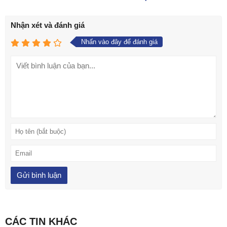
Nhận xét và đánh giá
Nhấn vào đây để đánh giá
CÁC TIN KHÁC