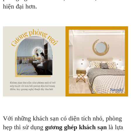
hiện đại hơn.
Với những khách sạn có diện tích nhỏ, phòng
hẹp thì sử dụng
gương ghép khách sạn
là lựa