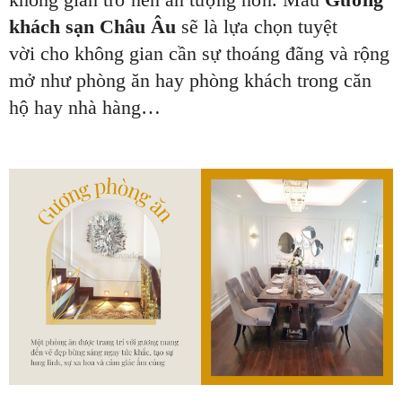
khách sạn Châu Âu
sẽ là lựa chọn tuyệt
vời cho không gian cần sự thoáng đãng và rộng
mở như phòng ăn hay phòng khách trong căn
hộ hay nhà hàng…