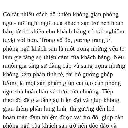
Có rất nhiều cách để khiến không gian phòng
ngủ - nơi nghỉ ngơi của khách sạn trở nên hoàn
hảo, từ đó khiến cho khách hàng có trải nghiệm
tuyệt vời hơn. Trong số đó, gương trang trí
phòng ngủ khách sạn là một trong những yếu tố
làm gia tăng sự thiện cảm của khách hàng. Nếu
muốn gia tăng sự đẳng cấp và sang trọng nhưng
không kém phần tinh tế, thì bộ gương ghép
tường là một sản phẩm giúp cải tạo căn phòng
ngủ khá hoàn hảo và được ưa chuộng. Tiếp
theo đó để gia tăng sự hiện đại và giúp không
gian thêm phần lung linh, thì gương đèn led
hoàn toàn đảm nhiệm được vai trò đó, giúp căn
phòng ngủ của khách sạn trở nên độc đáo và